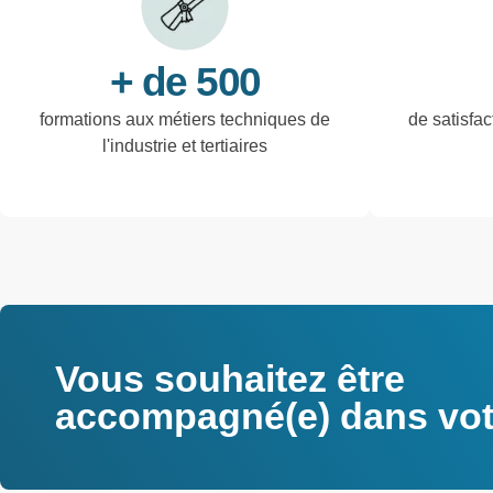
+ de 500
formations aux métiers techniques de
de satisfac
l'industrie et tertiaires
Vous souhaitez être
accompagné(e) dans votr