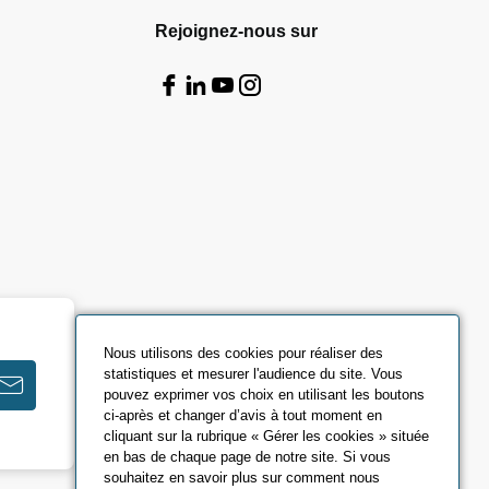
Rejoignez-nous sur
Nous utilisons des cookies pour réaliser des
statistiques et mesurer l'audience du site. Vous
pouvez exprimer vos choix en utilisant les boutons
ci-après et changer d’avis à tout moment en
cliquant sur la rubrique « Gérer les cookies » située
en bas de chaque page de notre site. Si vous
souhaitez en savoir plus sur comment nous