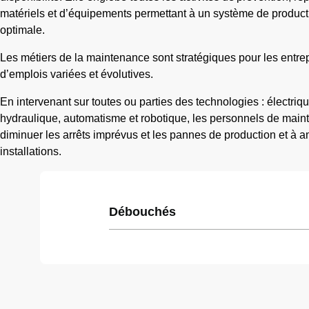
matériels et d’équipements permettant à un système de product
optimale.
Les métiers de la maintenance sont stratégiques pour les entrep
d’emplois variées et évolutives.
En intervenant sur toutes ou parties des technologies : électr
hydraulique, automatisme et robotique, les personnels de maint
diminuer les arrêts imprévus et les pannes de production et à 
installations.
Débouchés