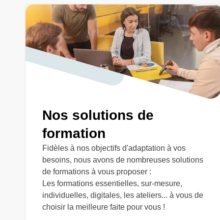
Nos solutions de
formation
Fidèles à nos objectifs d'adaptation à vos
besoins, nous avons de nombreuses solutions
de formations à vous proposer :
Les formations essentielles, sur-mesure,
individuelles, digitales, les ateliers... à vous de
choisir la meilleure faite pour vous !