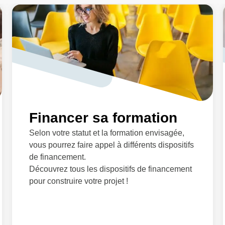
Financer sa formation
Selon votre statut et la formation envisagée,
vous pourrez faire appel à différents dispositifs
de financement.
Découvrez tous les dispositifs de financement
pour construire votre projet !