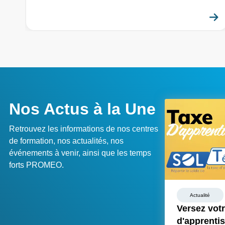
Nos Actus à la Une
Retrouvez les informations de nos centres
de formation, nos actualités, nos
événements à venir, ainsi que les temps
forts PROMEO.
Actualité
Versez votr
d'apprenti