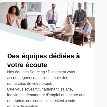
Des équipes dédiées à
votre écoute
Nos équipes Sourcing / Placement vous
accompagnent dans l'ensemble des
démarches de votre projet.
Que vous soyez futur alternant, salarié,
individuel, demandeur d'emploi ou encore une
entreprise, nos conseillers restent à votre
entière disposition.