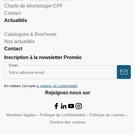
Charte de déontologie CPF
Contact
Actualités
Catalogues & Brochures
Nos actualités
Contact
Inscription à la newsletter Proméo
Email
En validant, j’accepte
la politique de confidentialité
Rejoignez-nous sur
Mentions légales
Politique de confidentialité
Politique de cookies
Gestion des cookies