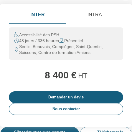
INTER
INTRA
Accessibilité des PSH
48 jours / 336 heures
Présentiel
Senlis, Beauvais, Compiègne, Saint-Quentin,
Soissons, Centre de formation Amiens
8 400 €
HT
Demander un devis
Nous contacter