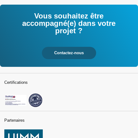
Vous souhaitez être
accompagné(e) dans votre
projet ?
Contactez-nous
Certifications
Partenaires