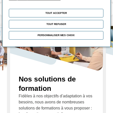
Modalité d’évaluation
TOUT ACCEPTER
TOUT REFUSER
PERSONNALISER MES CHOIX
Nos solutions de
formation
Fidèles à nos objectifs d'adaptation à vos
besoins, nous avons de nombreuses
solutions de formations à vous proposer :