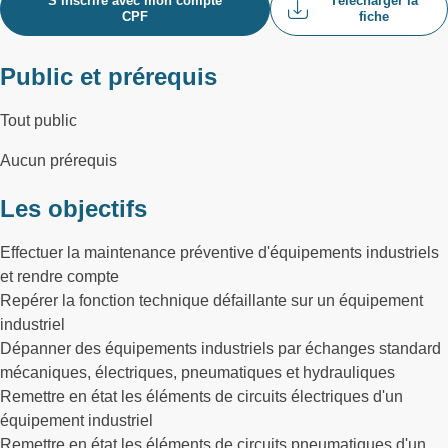
S’inscrire avec mon compte
Télécharger la
CPF
fiche
Public et prérequis
Tout public
Aucun prérequis
Les objectifs
Effectuer la maintenance préventive d'équipements industriels
et rendre compte
Repérer la fonction technique défaillante sur un équipement
industriel
Dépanner des équipements industriels par échanges standard
mécaniques, électriques, pneumatiques et hydrauliques
Remettre en état les éléments de circuits électriques d'un
équipement industriel
Remettre en état les éléments de circuits pneumatiques d'un