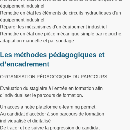
équipement industriel
Remettre en état les éléments de circuits hydrauliques d'un
équipement industriel
Réparer les mécanismes d'un équipement industriel
Remettre en état une pièce mécanique simple par retouche,
adaptation manuelle et par soudage
Les méthodes pédagogiques et
d’encadrement
ORGANISATION PÉDAGOGIQUE DU PARCOURS :
Évaluation du stagiaire à l'entrée en formation afin
d'individualiser le parcours de formation.
Un accès à notre plateforme e-learning permet :
Au candidat d'accéder à son parcours de formation
individualisé et digitalisé
De tracer et de suivre la progression du candidat