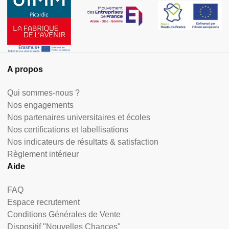
A propos
Qui sommes-nous ?
Nos engagements
Nos partenaires universitaires et écoles
Nos certifications et labellisations
Nos indicateurs de résultats & satisfaction
Règlement intérieur
Aide
FAQ
Espace recrutement
Conditions Générales de Vente
Dispositif "Nouvelles Chances"