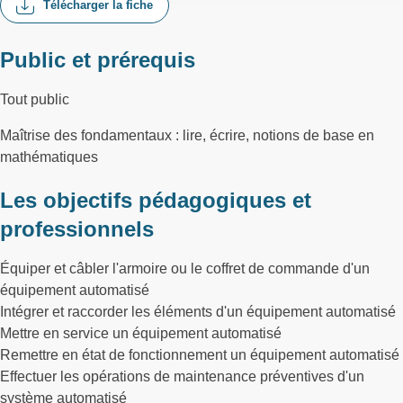
Télécharger la fiche
Public et prérequis
Tout public
Maîtrise des fondamentaux : lire, écrire, notions de base en
mathématiques
Les objectifs pédagogiques et
professionnels
Équiper et câbler l'armoire ou le coffret de commande d'un
équipement automatisé
Intégrer et raccorder les éléments d'un équipement automatisé
Mettre en service un équipement automatisé
Remettre en état de fonctionnement un équipement automatisé
Effectuer les opérations de maintenance préventives d'un
système automatisé