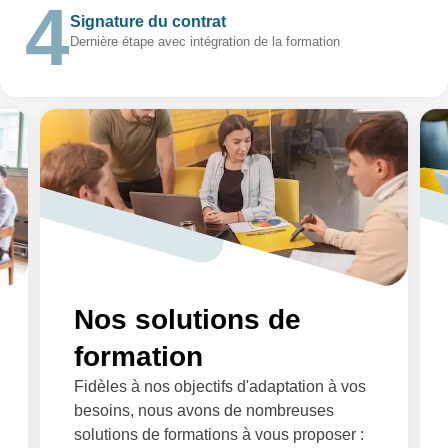
Signature du contrat
Dernière étape avec intégration de la formation
Nos solutions de
formation
Fidèles à nos objectifs d'adaptation à vos
besoins, nous avons de nombreuses
solutions de formations à vous proposer :