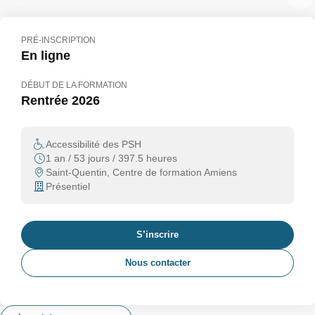
PRÉ-INSCRIPTION
En ligne
DÉBUT DE LA FORMATION
Rentrée 2026
Accessibilité des PSH
1 an / 53 jours / 397.5 heures
Saint-Quentin, Centre de formation Amiens
Présentiel
S’inscrire
Nous contacter