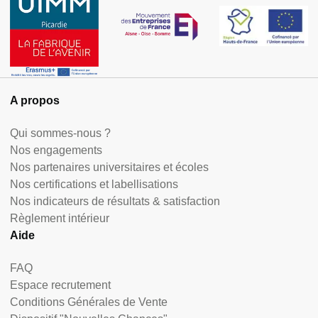
A propos
Qui sommes-nous ?
Nos engagements
Nos partenaires universitaires et écoles
Nos certifications et labellisations
Nos indicateurs de résultats & satisfaction
Règlement intérieur
Aide
FAQ
Espace recrutement
Conditions Générales de Vente