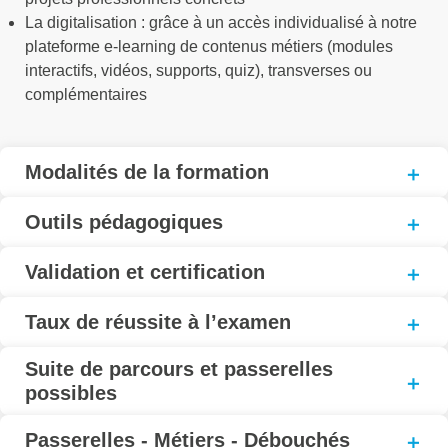
La digitalisation : grâce à un accès individualisé à notre
plateforme e-learning de contenus métiers (modules
interactifs, vidéos, supports, quiz), transverses ou
complémentaires
Modalités de la formation
Outils pédagogiques
Validation et certification
Taux de réussite à l’examen
Suite de parcours et passerelles
possibles
Passerelles - Métiers - Débouchés