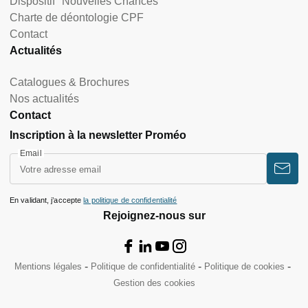
Dispositif "Nouvelles Chances"
Charte de déontologie CPF
Contact
Actualités
Catalogues & Brochures
Nos actualités
Contact
Inscription à la newsletter Proméo
Email
En validant, j’accepte
la politique de confidentialité
Rejoignez-nous sur
Mentions légales
Politique de confidentialité
Politique de cookies
Gestion des cookies