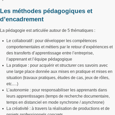
Les méthodes pédagogiques et
d’encadrement
La pédagogie est articulée autour de 5 thématiques :
Le collaboratif : pour développer les compétences
comportementales et métiers par le retour d’expériences et
des transferts d’apprentissage entre l’entreprise,
l’apprenant et l’équipe pédagogique
La pratique : pour acquérir et structurer ces savoirs avec
une large place donnée aux mises en pratique et mises en
situation (travaux pratiques, études de cas, jeux de rôles,
etc.…)
L’autonomie : pour responsabiliser les apprenants dans
leurs apprentissages (temps de recherche documentaire,
temps en distanciel en mode synchrone / asynchrone)
La créativité : à travers la réalisation de productions et de
projets professionnels concrets