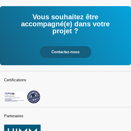
tertiaires
Vous souhaitez être
accompagné(e) dans votre
projet ?
Contactez-nous
Certifications
Partenaires