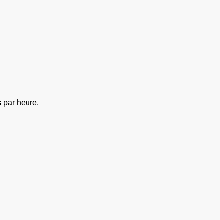
s par heure.