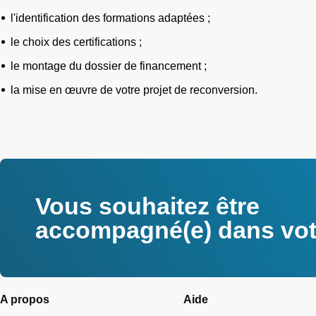
l'identification des formations adaptées ;
le choix des certifications ;
le montage du dossier de financement ;
la mise en œuvre de votre projet de reconversion.
Vous souhaitez être
accompagné(e) dans votr
A propos
Aide