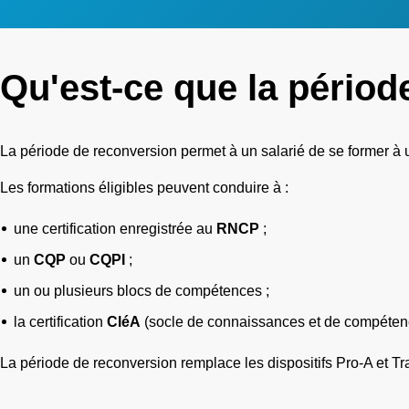
Qu'est-ce que la périod
La période de reconversion permet à un salarié de se former à 
Les formations éligibles peuvent conduire à :
une certification enregistrée au
RNCP
;
un
CQP
ou
CQPI
;
un ou plusieurs blocs de compétences ;
la certification
CléA
(socle de connaissances et de compéten
La période de reconversion remplace les dispositifs Pro-A et Tra