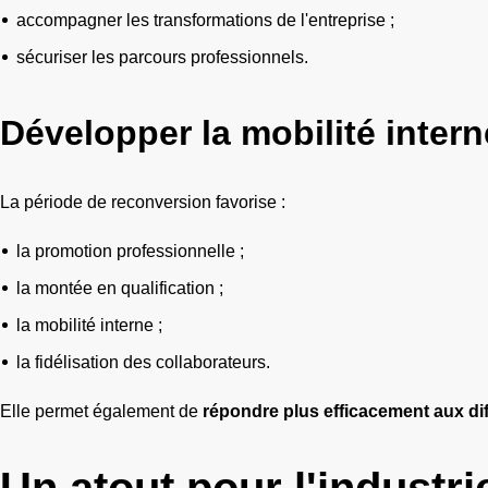
accompagner les transformations de l'entreprise ;
sécuriser les parcours professionnels.
Développer la mobilité intern
La période de reconversion favorise :
la promotion professionnelle ;
la montée en qualification ;
la mobilité interne ;
la fidélisation des collaborateurs.
Elle permet également de
répondre plus efficacement aux dif
Un atout pour l'industri