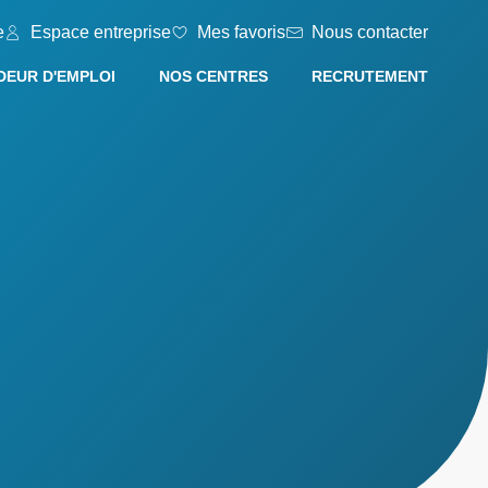
e
Espace entreprise
Mes favoris
Nous contacter
EUR D'EMPLOI
NOS CENTRES
RECRUTEMENT