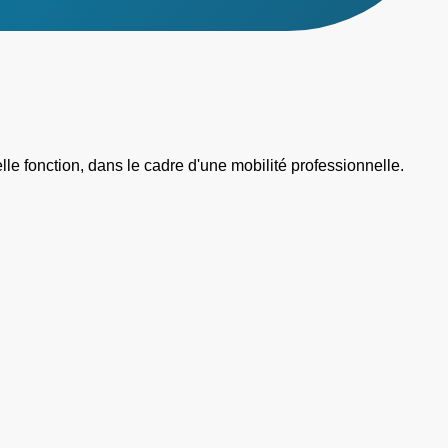
e fonction, dans le cadre d'une mobilité professionnelle.