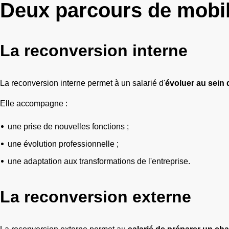
Deux parcours de mobil
La reconversion interne
La reconversion interne permet à un salarié d'
évoluer au sein 
Elle accompagne :
une prise de nouvelles fonctions ;
une évolution professionnelle ;
une adaptation aux transformations de l'entreprise.
La reconversion externe