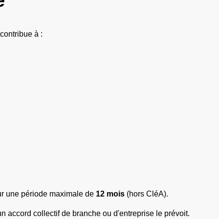
contribue à :
sur une période maximale de
12 mois
(hors CléA).
n accord collectif de branche ou d'entreprise le prévoit.