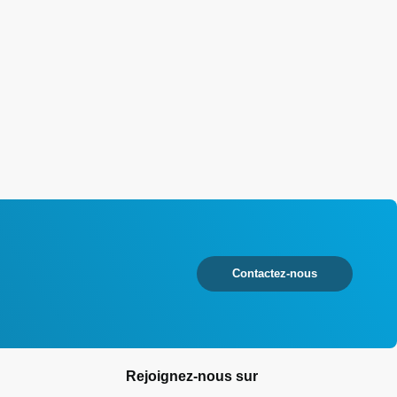
Contactez-nous
Rejoignez-nous sur