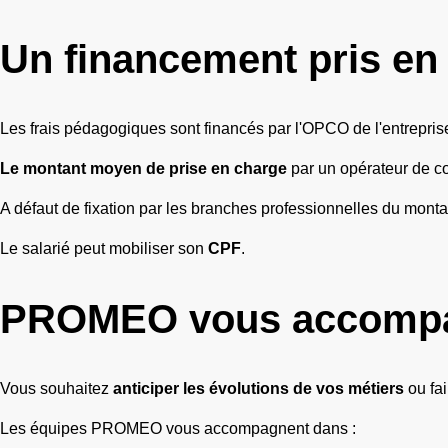
Un financement pris en
Les frais pédagogiques sont financés par l'OPCO de l'entrepris
Le montant moyen de prise en charge
par un opérateur de 
A défaut de fixation par les branches professionnelles du montan
Le salarié peut mobiliser son
CPF
.
PROMEO vous accomp
Vous souhaitez
anticiper les évolutions de vos métiers
ou fa
Les équipes PROMEO vous accompagnent dans :