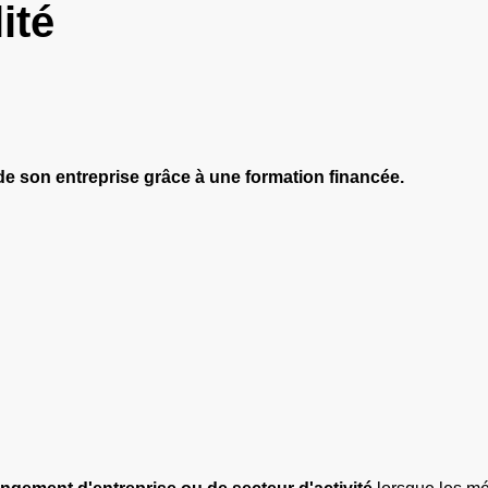
ité
de son entreprise grâce à une formation financée.