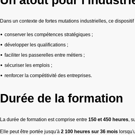
Dans un contexte de fortes mutations industrielles, ce dispositif 
conserver les compétences stratégiques ;
développer les qualifications ;
faciliter les passerelles entre métiers ;
sécuriser les emplois ;
renforcer la compétitivité des entreprises.
Durée de la formation
La durée de formation est comprise entre
150 et 450 heures
, 
Elle peut être portée jusqu'à
2 100 heures sur 36 mois
lorsqu'u