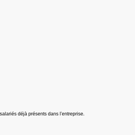
lariés déjà présents dans l'entreprise.