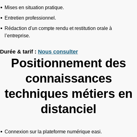
Mises en situation pratique.
Entretien professionnel.
Rédaction d'un compte rendu et restitution orale à
l’entreprise.
Durée & tarif :
Nous consulter
Positionnement des
connaissances
techniques métiers en
distanciel
Connexion sur la plateforme numérique easi.