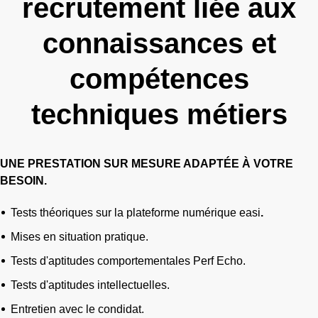
recrutement liée aux
connaissances et
compétences
techniques métiers
UNE PRESTATION SUR MESURE ADAPTÉE À VOTRE
BESOIN.
Tests théoriques sur la plateforme numérique easi
.
Mises en situation pratique.
Tests d'aptitudes comportementales Perf Echo.
Tests d'aptitudes intellectuelles.
Entretien avec le condidat.