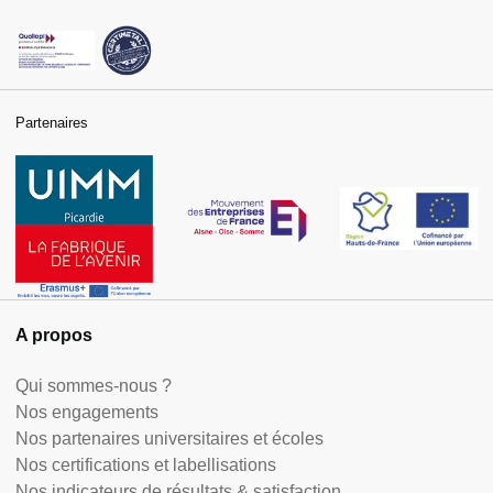
Partenaires
A propos
Qui sommes-nous ?
Nos engagements
Nos partenaires universitaires et écoles
Nos certifications et labellisations
Nos indicateurs de résultats & satisfaction