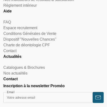
Règlement intérieur
Aide
FAQ
Espace recrutement
Conditions Générales de Vente
Dispositif "Nouvelles Chances"
Charte de déontologie CPF
Contact
Actualités
Catalogues & Brochures
Nos actualités
Contact
Inscription à la newsletter Proméo
Email