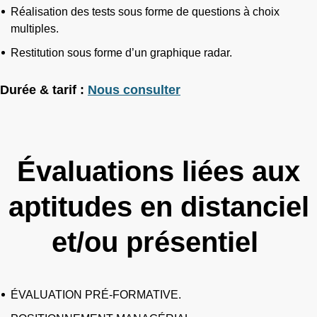
Réalisation des tests sous forme de questions à choix
multiples.
Restitution sous forme d’un graphique radar.
Durée & tarif :
Nous consulter
Évaluations liées aux
aptitudes en distanciel
et/ou présentiel
ÉVALUATION PRÉ-FORMATIVE.