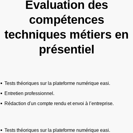
Évaluation des
compétences
techniques métiers en
présentiel
Tests théoriques sur la plateforme numérique easi.
Entretien professionnel.
Rédaction d'un compte rendu et envoi à l’entreprise.
Tests théoriques sur la plateforme numérique easi.