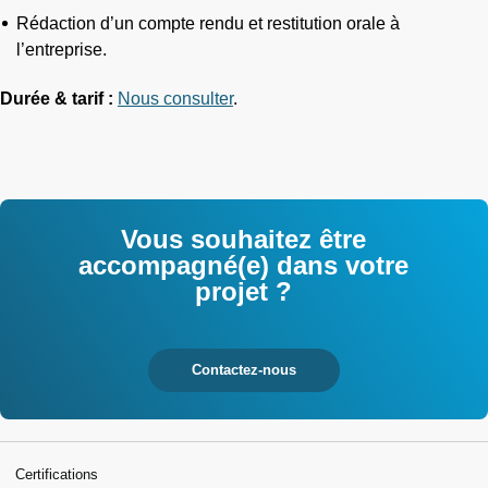
Rédaction d’un compte rendu et restitution orale à
l’entreprise.
Durée & tarif :
Nous consulter
.
Vous souhaitez être
accompagné(e) dans votre
projet ?
Contactez-nous
Certifications