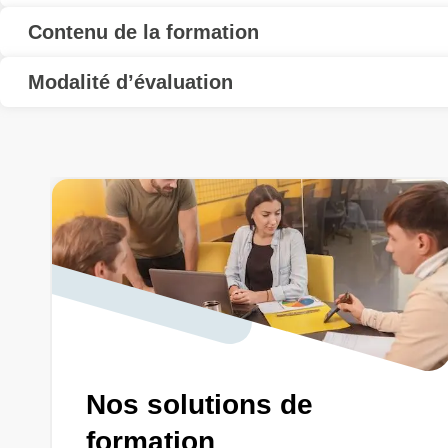
Contenu de la formation
Modalité d’évaluation
Nos solutions de
formation