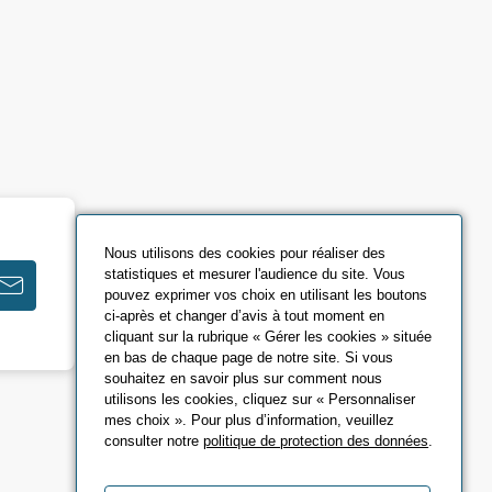
Nous utilisons des cookies pour réaliser des
statistiques et mesurer l'audience du site. Vous
pouvez exprimer vos choix en utilisant les boutons
ci-après et changer d’avis à tout moment en
cliquant sur la rubrique « Gérer les cookies » située
en bas de chaque page de notre site. Si vous
souhaitez en savoir plus sur comment nous
utilisons les cookies, cliquez sur « Personnaliser
mes choix ». Pour plus d’information, veuillez
consulter notre
politique de protection des données
.