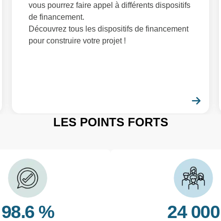
vous pourrez faire appel à différents dispositifs
de financement.
Découvrez tous les dispositifs de financement
pour construire votre projet !
En savoir plus
En 
LES POINTS FORTS
98.6 %
24 000