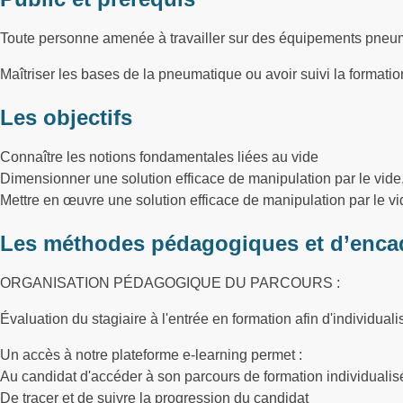
Toute personne amenée à travailler sur des équipements pneum
Maîtriser les bases de la pneumatique ou avoir suivi la format
Les objectifs
Connaître les notions fondamentales liées au vide
Dimensionner une solution efficace de manipulation par le vide
Mettre en œuvre une solution efficace de manipulation par le v
Les méthodes pédagogiques et d’enca
ORGANISATION PÉDAGOGIQUE DU PARCOURS :
Évaluation du stagiaire à l'entrée en formation afin d'individuali
Un accès à notre plateforme e-learning permet :
Au candidat d'accéder à son parcours de formation individualisé 
De tracer et de suivre la progression du candidat