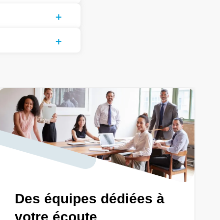
Des équipes dédiées à
votre écoute