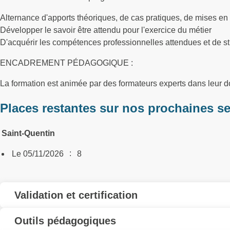
Alternance d'apports théoriques, de cas pratiques, de mises en 
Développer le savoir être attendu pour l'exercice du métier
D'acquérir les compétences professionnelles attendues et de st
ENCADREMENT PÉDAGOGIQUE :
La formation est animée par des formateurs experts dans leur
Places restantes sur nos prochaines s
Saint-Quentin
:
Le 05/11/2026
8
Validation et certification
Outils pédagogiques