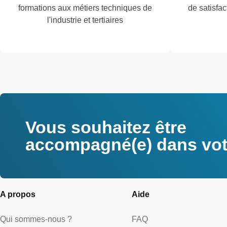
formations aux métiers techniques de
de satisfac
l'industrie et tertiaires
Vous souhaitez être
accompagné(e) dans votr
A propos
Aide
Qui sommes-nous ?
FAQ