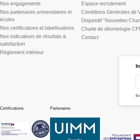
Nos engagements
Espace recrutement
Nos partenaires universitaires et
Conditions Générales de 
écoles
Dispositif "Nouvelles Cha
Nos certifications et labellisations
Charte de déontologie CP
Nos indicateurs de résultats &
Contact
satisfaction
Règlement intérieur
I
En
Certifications
Partenaires