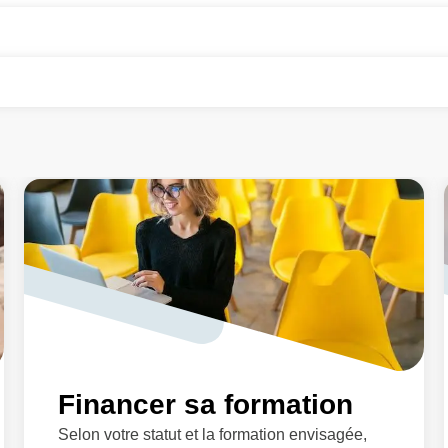
Financer sa formation
Selon votre statut et la formation envisagée,