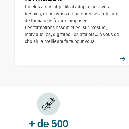
Fidèles à nos objectifs d'adaptation à vos
besoins, nous avons de nombreuses solutions
de formations à vous proposer :
Les formations essentielles, sur-mesure,
individuelles, digitales, les ateliers... à vous de
choisir la meilleure faite pour vous !
+ de 500