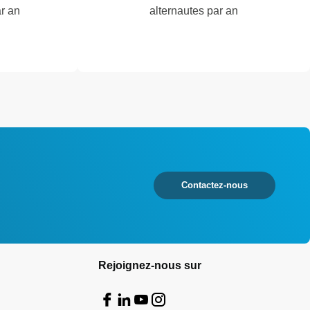
ar an
alternautes par an
Contactez-nous
Rejoignez-nous sur