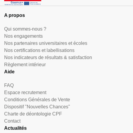
A propos
Qui sommes-nous ?
Nos engagements
Nos partenaires universitaires et écoles
Nos certifications et labellisations
Nos indicateurs de résultats & satisfaction
Règlement intérieur
Aide
FAQ
Espace recrutement
Conditions Générales de Vente
Dispositif "Nouvelles Chances"
Charte de déontologie CPF
Contact
Actualités