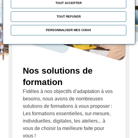
TOUT ACCEPTER
TOUT REFUSER
PERSONNALISER MES CHOIX
Nos solutions de
formation
Fidèles à nos objectifs d'adaptation à vos
besoins, nous avons de nombreuses
solutions de formations à vous proposer :
Les formations essentielles, sur-mesure,
individuelles, digitales, les ateliers... à
vous de choisir la meilleure faite pour
vous !