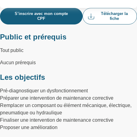
S’inscrire avec mon compte
Télécharger la
CPF
fiche
Public et prérequis
Tout public
Aucun prérequis
Les objectifs
Pré-diagnostiquer un dysfonctionnement
Préparer une intervention de maintenance corrective
Remplacer un composant ou élément mécanique, électrique,
pneumatique ou hydraulique
Finaliser une intervention de maintenance corrective
Proposer une amélioration