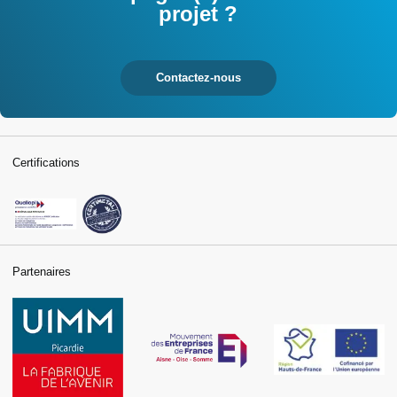
projet ?
Contactez-nous
Certifications
Partenaires