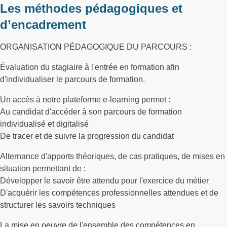
Les méthodes pédagogiques et
d’encadrement
ORGANISATION PÉDAGOGIQUE DU PARCOURS :
Évaluation du stagiaire à l'entrée en formation afin
d'individualiser le parcours de formation.
Un accès à notre plateforme e-learning permet :
Au candidat d'accéder à son parcours de formation
individualisé et digitalisé
De tracer et de suivre la progression du candidat
Alternance d'apports théoriques, de cas pratiques, de mises en
situation permettant de :
Développer le savoir être attendu pour l'exercice du métier
D'acquérir les compétences professionnelles attendues et de
structurer les savoirs techniques
La mise en oeuvre de l'ensemble des compétences en