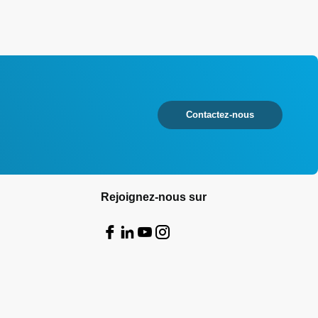
Contactez-nous
Rejoignez-nous sur