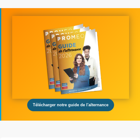
Télécharger notre guide de l'alternance