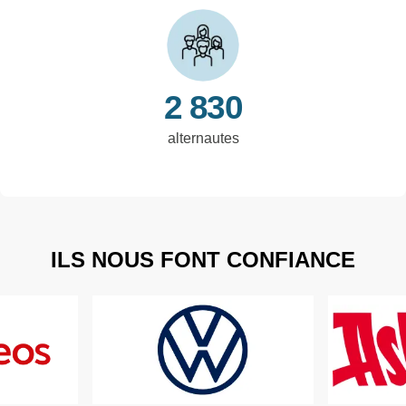
2 830
alternautes
ILS NOUS FONT CONFIANCE