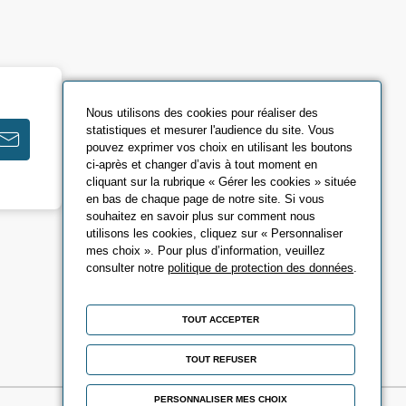
Nous utilisons des cookies pour réaliser des
statistiques et mesurer l'audience du site. Vous
pouvez exprimer vos choix en utilisant les boutons
ci-après et changer d’avis à tout moment en
cliquant sur la rubrique « Gérer les cookies » située
en bas de chaque page de notre site. Si vous
souhaitez en savoir plus sur comment nous
utilisons les cookies, cliquez sur « Personnaliser
mes choix ». Pour plus d’information, veuillez
consulter notre
politique de protection des données
.
TOUT ACCEPTER
TOUT REFUSER
PERSONNALISER MES CHOIX