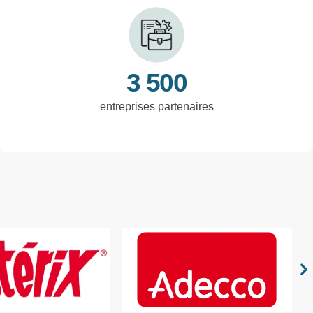
3 500
entreprises partenaires