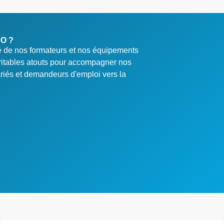
EO ?
té de nos formateurs et nos équipements
ritables atouts pour accompagner nos
ariés et demandeurs d'emploi vers la