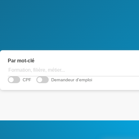
Par mot-clé
CPF
Demandeur d'emploi