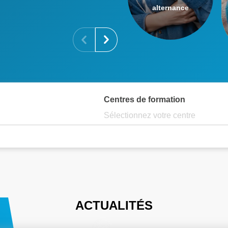
alternance
Centres de formation
Sélectionnez votre centre
ACTUALITÉS