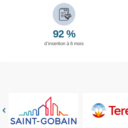
92 %
d’insertion à 6 mois