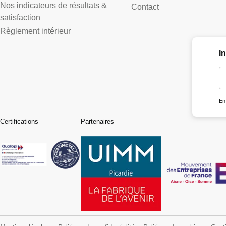
Nos indicateurs de résultats &
Contact
satisfaction
Règlement intérieur
I
En
Certifications
Partenaires