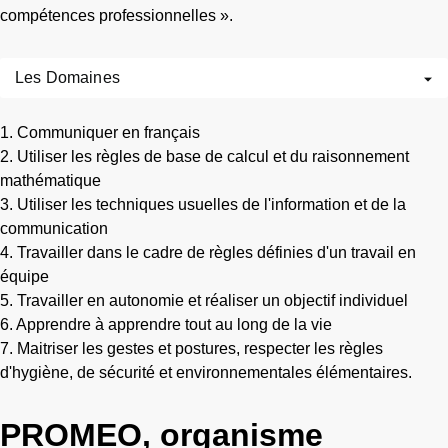
compétences professionnelles ».
Les Domaines
1. Communiquer en français
2. Utiliser les règles de base de calcul et du raisonnement
mathématique
3. Utiliser les techniques usuelles de l'information et de la
communication
4. Travailler dans le cadre de règles définies d'un travail en
équipe
5. Travailler en autonomie et réaliser un objectif individuel
6. Apprendre à apprendre tout au long de la vie
7. Maitriser les gestes et postures, respecter les règles
d'hygiène, de sécurité et environnementales élémentaires.
PROMEO, organisme