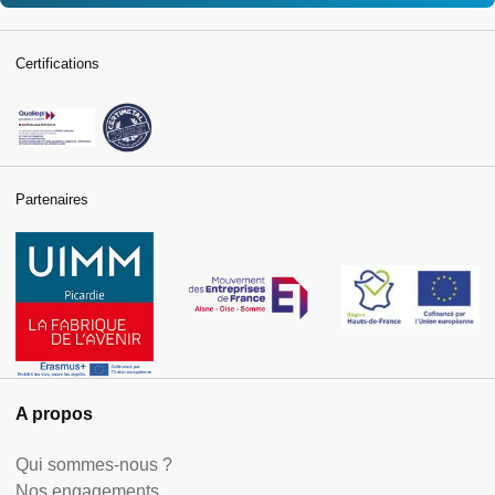
Certifications
Partenaires
A propos
Qui sommes-nous ?
Nos engagements