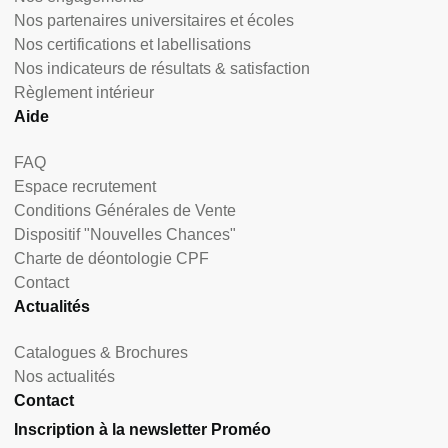
Nos partenaires universitaires et écoles
Nos certifications et labellisations
Nos indicateurs de résultats & satisfaction
Règlement intérieur
Aide
FAQ
Espace recrutement
Conditions Générales de Vente
Dispositif "Nouvelles Chances"
Charte de déontologie CPF
Contact
Actualités
Catalogues & Brochures
Nos actualités
Contact
Inscription à la newsletter Proméo