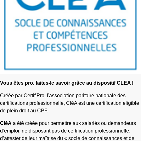
Vous êtes pro, faites-le savoir grâce au dispositif CLEA !
Créée par Certif'Pro, l'association paritaire nationale des
certifications professionnelle, CléA est une certification éligible
de plein droit au CPF.
CléA
a été créée pour permettre aux salariés ou demandeurs
d’emploi, ne disposant pas de certification professionnelle,
d’attester de leur maîtrise du « socle de connaissances et de