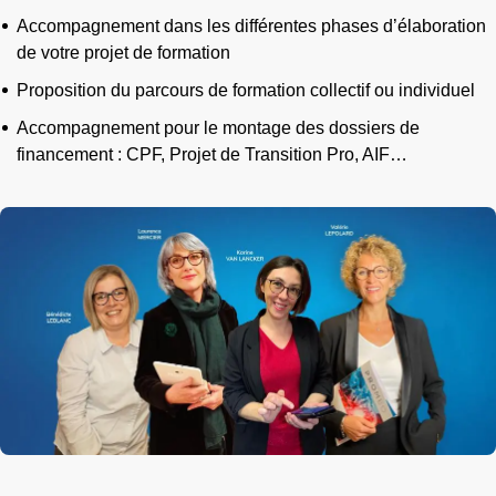
Accompagnement dans les différentes phases d’élaboration
de votre projet de formation
Proposition du parcours de formation collectif ou individuel
Accompagnement pour le montage des dossiers de
financement : CPF, Projet de Transition Pro, AIF…