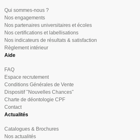
Qui sommes-nous ?
Nos engagements
Nos partenaires universitaires et écoles
Nos certifications et labellisations
Nos indicateurs de résultats & satisfaction
Règlement intérieur
Aide
FAQ
Espace recrutement
Conditions Générales de Vente
Dispositif "Nouvelles Chances"
Charte de déontologie CPF
Contact
Actualités
Catalogues & Brochures
Nos actualités