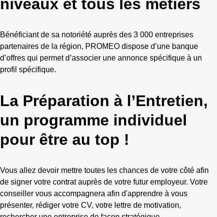
niveaux et tous les métiers
Bénéficiant de sa notoriété auprès des 3 000 entreprises
partenaires de la région, PROMEO dispose d’une banque
d’offres qui permet d’associer une annonce spécifique à un
profil spécifique.
La Préparation à l’Entretien,
un programme individuel
pour être au top !
Vous allez devoir mettre toutes les chances de votre côté afin
de signer votre contrat auprès de votre futur employeur. Votre
conseiller vous accompagnera afin d'apprendre à vous
présenter, rédiger votre CV, votre lettre de motivation,
rechercher une entreprise de façon stratégique...