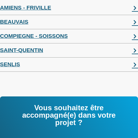
AMIENS - FRIVILLE
BEAUVAIS
COMPIEGNE - SOISSONS
SAINT-QUENTIN
SENLIS
Vous souhaitez être
accompagné(e) dans votre
projet ?