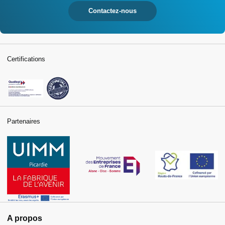
Contactez-nous
Certifications
Partenaires
A propos