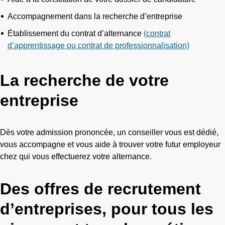
Accompagnement dans la recherche d’entreprise
Établissement du contrat d’alternance
(contrat
d’apprentissage ou contrat de professionnalisation)
La recherche de votre
entreprise
Dès votre admission prononcée, un conseiller vous est dédié,
vous accompagne et vous aide à trouver votre futur employeur
chez qui vous effectuerez votre alternance.
Des offres de recrutement
d’entreprises, pour tous les