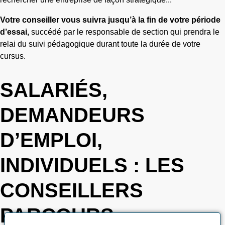
Votre conseiller vous suivra jusqu’à la fin de votre période
d’essai,
succédé par le responsable de section qui prendra le
relai du suivi pédagogique durant toute la durée de votre
cursus.
SALARIÉS,
DEMANDEURS
D’EMPLOI,
INDIVIDUELS : LES
CONSEILLERS
PARCOURS