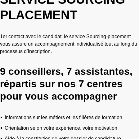
PLACEMENT
1er contact avec le candidat, le service Sourcing-placement
vous assure un accompagnement individualisé tout au long du
processus d’inscription.
9 conseillers, 7 assistantes,
répartis sur nos 7 centres
pour vous accompagner
Informations sur les métiers et les filières de formation
Orientation selon votre expérience, votre motivation
Aide à la constitution de votre dossier de candidature