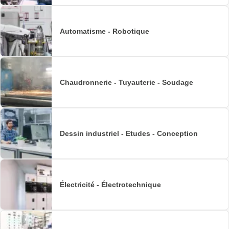
Automatisme - Robotique
Chaudronnerie - Tuyauterie - Soudage
Dessin industriel - Etudes - Conception
Électricité - Électrotechnique