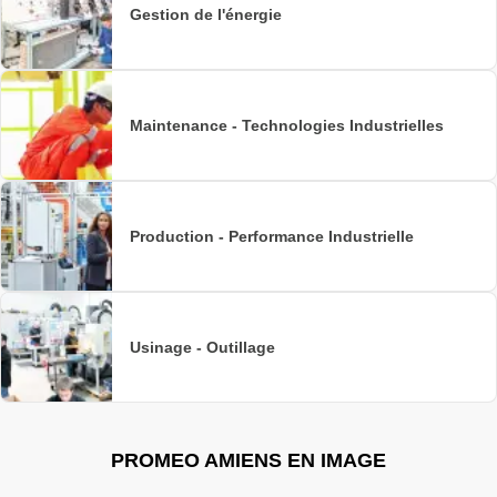
Gestion de l'énergie
Maintenance - Technologies Industrielles
Production - Performance Industrielle
Usinage - Outillage
PROMEO AMIENS EN IMAGE