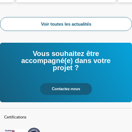
Voir toutes les actualités
Vous souhaitez être
accompagné(e) dans votre
projet ?
Contactez-nous
Certifications