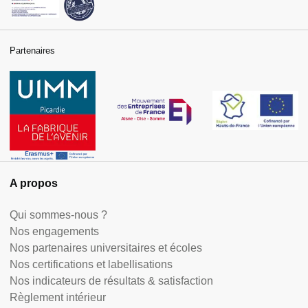
Partenaires
A propos
Qui sommes-nous ?
Nos engagements
Nos partenaires universitaires et écoles
Nos certifications et labellisations
Nos indicateurs de résultats & satisfaction
Règlement intérieur