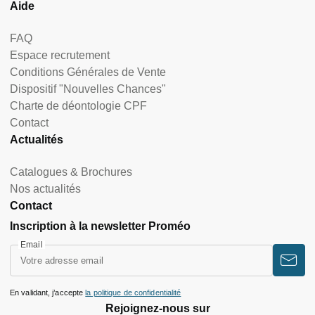
Aide
FAQ
Espace recrutement
Conditions Générales de Vente
Dispositif "Nouvelles Chances"
Charte de déontologie CPF
Contact
Actualités
Catalogues & Brochures
Nos actualités
Contact
Inscription à la newsletter Proméo
Email
En validant, j’accepte
la politique de confidentialité
Rejoignez-nous sur