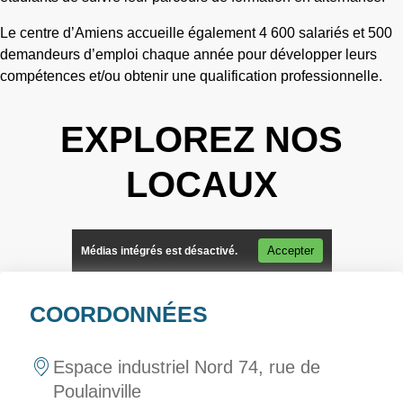
Le centre d’Amiens accueille également 4 600 salariés et 500
demandeurs d’emploi chaque année pour développer leurs
compétences et/ou obtenir une qualification professionnelle.
EXPLOREZ NOS
LOCAUX
Accepter
Médias intégrés est désactivé.
COORDONNÉES
Espace industriel Nord 74, rue de
Poulainville