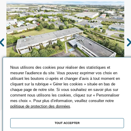
Nous utilisons des cookies pour réaliser des statistiques et
mesurer l'audience du site. Vous pouvez exprimer vos choix en
utilisant les boutons ci-après et changer d’avis à tout moment en
cliquant sur la rubrique « Gérer les cookies » située en bas de
chaque page de notre site. Si vous souhaitez en savoir plus sur
comment nous utilisons les cookies, cliquez sur « Personnaliser
POINTS FORTS PROMEO
mes choix ». Pour plus d’information, veuillez consulter notre
politique de protection des données
.
TOUT ACCEPTER