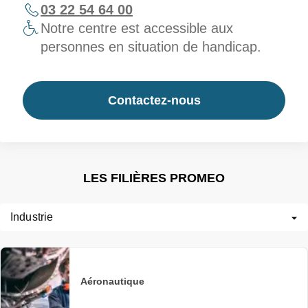
03 22 54 64 00
Notre centre est accessible aux
personnes en situation de handicap.
Contactez-nous
LES FILIÈRES PROMEO
Industrie
Aéronautique