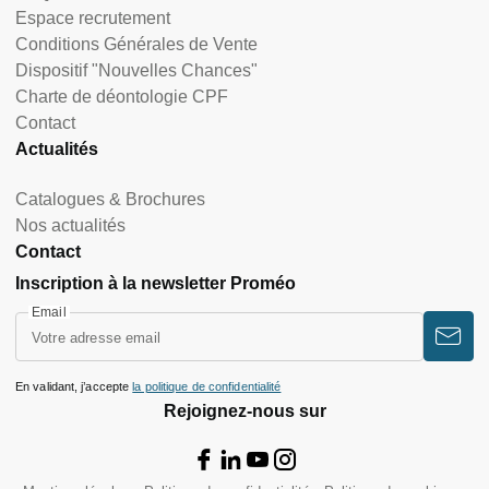
Espace recrutement
Conditions Générales de Vente
Dispositif "Nouvelles Chances"
Charte de déontologie CPF
Contact
Actualités
Catalogues & Brochures
Nos actualités
Contact
Inscription à la newsletter Proméo
Email
En validant, j’accepte
la politique de confidentialité
Rejoignez-nous sur