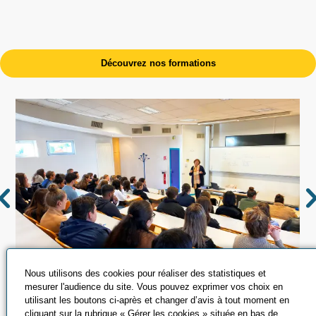
Découvrez nos formations
Nous utilisons des cookies pour réaliser des statistiques et
mesurer l'audience du site. Vous pouvez exprimer vos choix en
utilisant les boutons ci-après et changer d’avis à tout moment en
cliquant sur la rubrique « Gérer les cookies » située en bas de