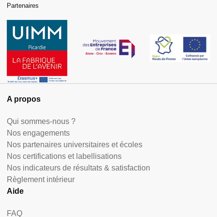
Partenaires
A propos
Qui sommes-nous ?
Nos engagements
Nos partenaires universitaires et écoles
Nos certifications et labellisations
Nos indicateurs de résultats & satisfaction
Règlement intérieur
Aide
FAQ