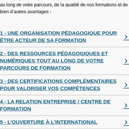
au long de votre parcours, de la qualité de nos formations et de
bien d'autres avantages :
1 - UNE ORGANISATION PÉDAGOGIQUE POUR
ÊTRE ACTEUR DE SA FORMATION
2 - DES RESSOURCES PÉDAGOGIQUES ET
NUMÉRIQUES TOUT AU LONG DE VOTRE
PARCOURS DE FORMATION
3 - DES CERTIFICATIONS COMPLÉMENTAIRES
POUR VALORISER VOS COMPÉTENCES
4 - LA RELATION ENTREPRISE / CENTRE DE
FORMATION
5 - L’OUVERTURE À L’INTERNATIONAL