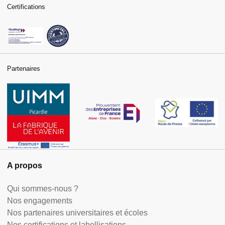
Certifications
Partenaires
A propos
Qui sommes-nous ?
Nos engagements
Nos partenaires universitaires et écoles
Nos certifications et labellisations