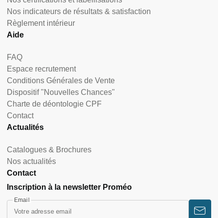
Nos indicateurs de résultats & satisfaction
Règlement intérieur
Aide
FAQ
Espace recrutement
Conditions Générales de Vente
Dispositif "Nouvelles Chances"
Charte de déontologie CPF
Contact
Actualités
Catalogues & Brochures
Nos actualités
Contact
Inscription à la newsletter Proméo
Email