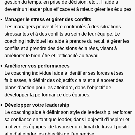
gestion du temps, en prise de décision, etc… Il aide à
devenir un leader plus efficace et à mieux gérer les équipes.
Manager le stress et gérer des conflits
Les managers peuvent être confrontés à des situations
stressantes et à des conflits au sein de leur équipe. Le
coaching individuel les aide à prendre du recul, à gérer les
conflits et à prendre des décisions éclairées, visant à
améliorer le bien-être et l’efficacité au travail.
Améliorer vos performances
Le coaching individuel aide à identifier ses forces et ses
faiblesses, à définir des objectifs clairs et à élaborer des
plans d’action pour les atteindre, dans l’objectif de
développer la performance des équipes.
Développer votre leadership
Le coaching aide à définir son style de leadership, renforcer
sa confiance en tant que leader, dans l’objectif d’inspirer et
motiver les équipes, de favoriser un climat de travail positif
afin d’atteindre les objectifs de l’entreprise.