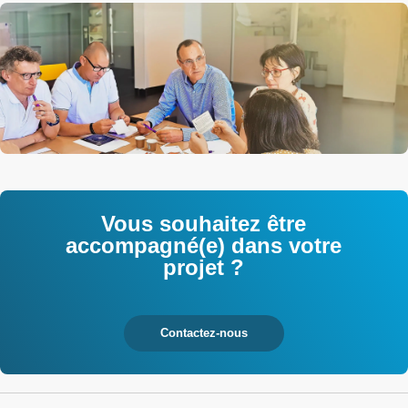
Vous souhaitez être
accompagné(e) dans votre
projet ?
Contactez-nous