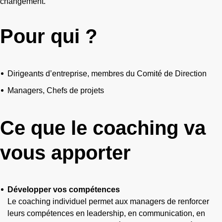
changement.
Pour qui ?
Dirigeants d’entreprise, membres du Comité de Direction
Managers, Chefs de projets
Ce que le coaching va
vous apporter
Développer vos compétences
Le coaching individuel permet aux managers de renforcer
leurs compétences en leadership, en communication, en