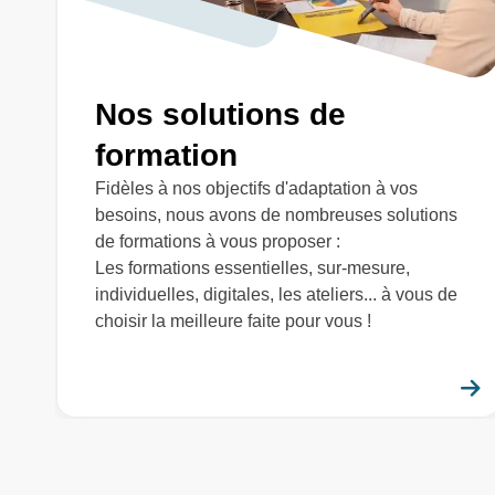
Nos solutions de
formation
Fidèles à nos objectifs d'adaptation à vos
besoins, nous avons de nombreuses solutions
de formations à vous proposer :
Les formations essentielles, sur-mesure,
individuelles, digitales, les ateliers... à vous de
choisir la meilleure faite pour vous !