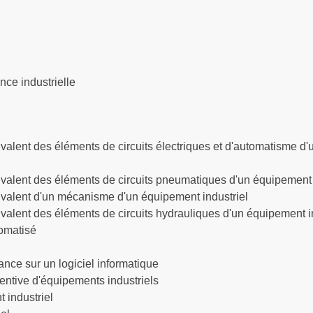
ce industrielle
valent des éléments de circuits électriques et d'automatisme d
ivalent des éléments de circuits pneumatiques d'un équipement 
ivalent d'un mécanisme d'un équipement industriel
valent des éléments de circuits hydrauliques d'un équipement i
tomatisé
nce sur un logiciel informatique
ntive d'équipements industriels
 industriel