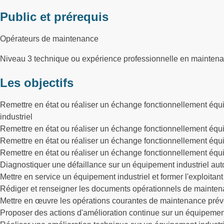
Public et prérequis
Opérateurs de maintenance
Niveau 3 technique ou expérience professionnelle en maintenan
Les objectifs
Remettre en état ou réaliser un échange fonctionnellement équi
industriel
Remettre en état ou réaliser un échange fonctionnellement équ
Remettre en état ou réaliser un échange fonctionnellement équ
Remettre en état ou réaliser un échange fonctionnellement équi
Diagnostiquer une défaillance sur un équipement industriel au
Mettre en service un équipement industriel et former l'exploitant
Rédiger et renseigner les documents opérationnels de maintena
Mettre en œuvre les opérations courantes de maintenance préve
Proposer des actions d'amélioration continue sur un équipement