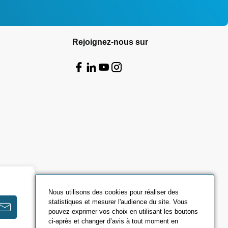
Rejoignez-nous sur
Nous utilisons des cookies pour réaliser des
statistiques et mesurer l'audience du site. Vous
pouvez exprimer vos choix en utilisant les boutons
ci-après et changer d’avis à tout moment en