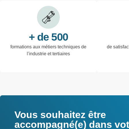
+ de 500
formations aux métiers techniques de
de satisfac
l'industrie et tertiaires
Vous souhaitez être
accompagné(e) dans votr