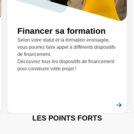
Financer sa formation
Selon votre statut et la formation envisagée,
vous pourrez faire appel à différents dispositifs
de financement.
Découvrez tous les dispositifs de financement
pour construire votre projet !
En savoir plus
En 
LES POINTS FORTS