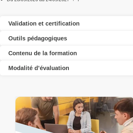
Validation et certification
Outils pédagogiques
Contenu de la formation
Modalité d’évaluation