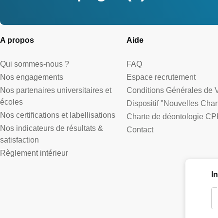
A propos
Aide
Qui sommes-nous ?
FAQ
Nos engagements
Espace recrutement
Nos partenaires universitaires et
Conditions Générales de 
écoles
Dispositif "Nouvelles Cha
Nos certifications et labellisations
Charte de déontologie CP
Nos indicateurs de résultats &
Contact
satisfaction
Règlement intérieur
I