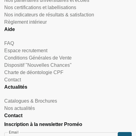
Nos partenaires universitaires et écoles
Nos certifications et labellisations
Nos indicateurs de résultats & satisfaction
Règlement intérieur
Aide
FAQ
Espace recrutement
Conditions Générales de Vente
Dispositif "Nouvelles Chances"
Charte de déontologie CPF
Contact
Actualités
Catalogues & Brochures
Nos actualités
Contact
Inscription à la newsletter Proméo
Email