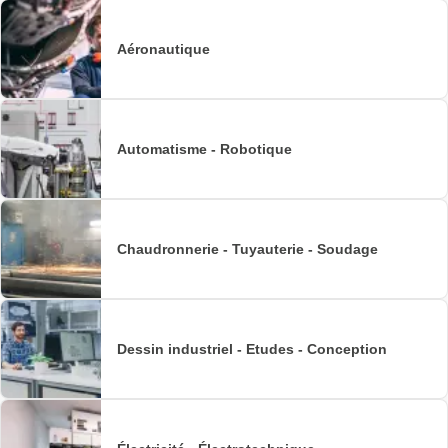
Aéronautique
Automatisme - Robotique
Chaudronnerie - Tuyauterie - Soudage
Dessin industriel - Etudes - Conception