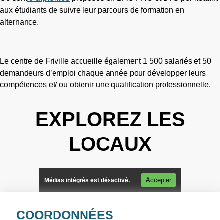
aux étudiants de suivre leur parcours de formation en
alternance.
Le centre de Friville accueille également 1 500 salariés et 50
demandeurs d’emploi chaque année pour développer leurs
compétences et/ ou obtenir une qualification professionnelle.
EXPLOREZ LES
LOCAUX
Accepter
Médias intégrés est désactivé.
COORDONNÉES