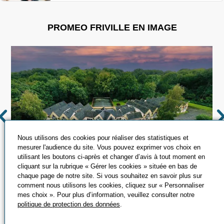
PROMEO FRIVILLE EN IMAGE
Nous utilisons des cookies pour réaliser des statistiques et
mesurer l'audience du site. Vous pouvez exprimer vos choix en
utilisant les boutons ci-après et changer d’avis à tout moment en
cliquant sur la rubrique « Gérer les cookies » située en bas de
chaque page de notre site. Si vous souhaitez en savoir plus sur
comment nous utilisons les cookies, cliquez sur « Personnaliser
mes choix ». Pour plus d’information, veuillez consulter notre
politique de protection des données
.
POINTS FORTS PROMEO