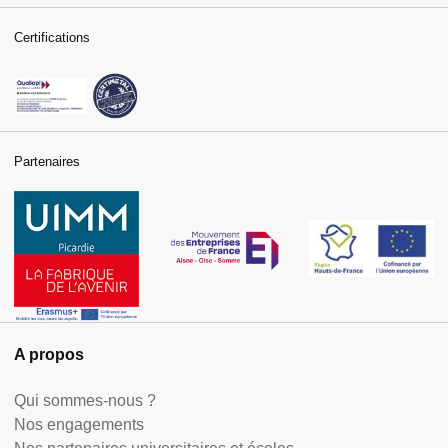
Certifications
Partenaires
A propos
Qui sommes-nous ?
Nos engagements