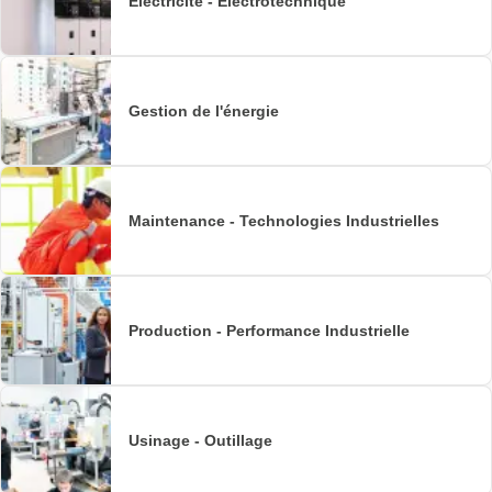
Électricité - Électrotechnique
Gestion de l'énergie
Maintenance - Technologies Industrielles
Production - Performance Industrielle
Usinage - Outillage