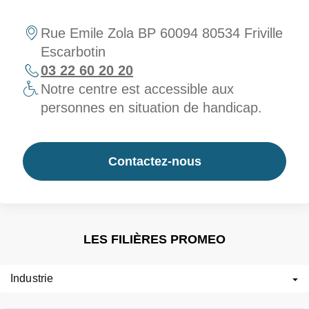
Rue Emile Zola BP 60094 80534 Friville
Escarbotin
03 22 60 20 20
Notre centre est accessible aux
personnes en situation de handicap.
Contactez-nous
LES FILIÈRES PROMEO
Industrie