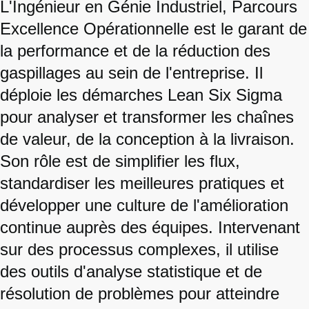
L'Ingénieur en Génie Industriel, Parcours
Excellence Opérationnelle est le garant de
la performance et de la réduction des
gaspillages au sein de l'entreprise. Il
déploie les démarches Lean Six Sigma
pour analyser et transformer les chaînes
de valeur, de la conception à la livraison.
Son rôle est de simplifier les flux,
standardiser les meilleures pratiques et
développer une culture de l'amélioration
continue auprès des équipes. Intervenant
sur des processus complexes, il utilise
des outils d'analyse statistique et de
résolution de problèmes pour atteindre