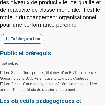
des niveaux de productivité, de qualité et
de réactivité de classe mondiale. Il est le
moteur du changement organisationnel
pour une performance pérenne
Télécharger la fiche
Public et prérequis
Tout public
ITII en 3 ans : Tous publics, titulaires d'un BUT ou Licence
Générale voire BAC +2 si réussite aux tests d'entrées
ITII en 2 ans : Candidat ayant validé l'équivalent de la 1ère
année ITII – sur étude de dossier uniquement
Les objectifs pédagogiques et