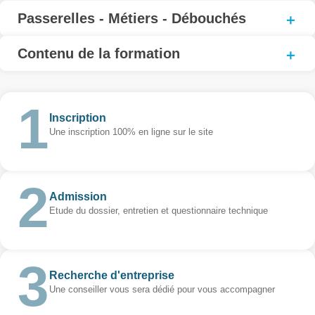
Passerelles - Métiers - Débouchés
Contenu de la formation
Inscription
Une inscription 100% en ligne sur le site
Admission
Etude du dossier, entretien et questionnaire technique
Recherche d'entreprise
Une conseiller vous sera dédié pour vous accompagner