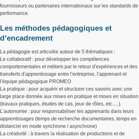
fournisseurs ou partenaires internationaux sur les standards de
performance.
Les méthodes pédagogiques et
d’encadrement
La pédagogie est articulée autour de 5 thématiques :
Le collaboratif : pour développer les compétences
comportementales et métiers par le retour d'expériences et des
transferts d'apprentissage entre l'entreprise, l'apprenant et
l'équipe pédagogique PROMEO
La pratique : pour acquérir et structurer ces savoirs avec une
large place donnée aux mises en pratique et mises en situation
(travaux pratiques, études de cas, jeux de rôles, etc.…).
L'autonomie : pour responsabiliser les apprenants dans leurs
apprentissages (temps de recherche documentaires, temps en
distanciel en mode synchrone / asynchrone)
La créativité : à travers la réalisation de productions et de