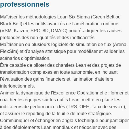
professionnels
Maîtriser les méthodologies Lean Six Sigma (Green Belt ou
Black Belt) et les outils avancés de l'amélioration continue
(VSM, Kaizen, SPC, 8D, DMAIC) pour éradiquer les causes
profondes des non-qualités et des inefficacités.
Maîtriser un ou plusieurs logiciels de simulation de flux (Arena,
FlexSim) et d'analyse statistique pour modéliser et valider les
scénarios d'optimisation.
Être capable de piloter des chantiers Lean et des projets de
transformation complexes en toute autonomie, en incluant
l'évaluation des gains financiers et l'animation d'ateliers
interfonctionnels.
Animer la dynamique de l'Excellence Opérationnelle : former et
coacher les équipes sur les outils Lean, mettre en place les
indicateurs de performance clés (TRS, OEE, Taux de service),
et assurer le reporting de la feuille de route stratégique.
Communiquer et échanger en anglais technique pour participer
à des déploiements Lean mondiaux et négocier avec des