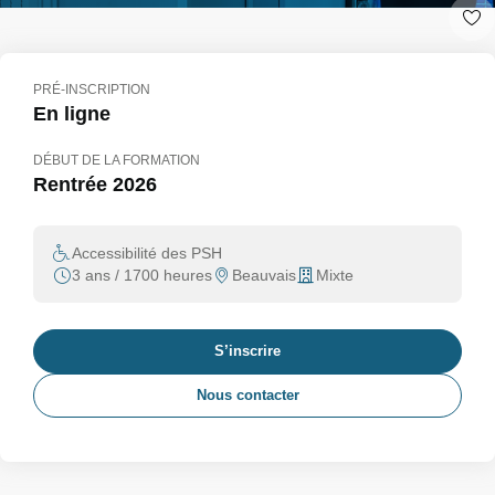
PRÉ-INSCRIPTION
En ligne
DÉBUT DE LA FORMATION
Rentrée 2026
Accessibilité des PSH
3 ans / 1700 heures
Beauvais
Mixte
S’inscrire
Nous contacter