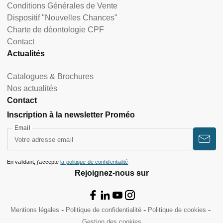
Conditions Générales de Vente
Dispositif "Nouvelles Chances"
Charte de déontologie CPF
Contact
Actualités
Catalogues & Brochures
Nos actualités
Contact
Inscription à la newsletter Proméo
Email
En validant, j’accepte
la politique de confidentialité
Rejoignez-nous sur
Mentions légales
Politique de confidentialité
Politique de cookies
Gestion des cookies