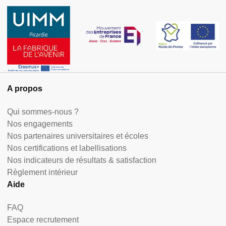
A propos
Qui sommes-nous ?
Nos engagements
Nos partenaires universitaires et écoles
Nos certifications et labellisations
Nos indicateurs de résultats & satisfaction
Règlement intérieur
Aide
FAQ
Espace recrutement