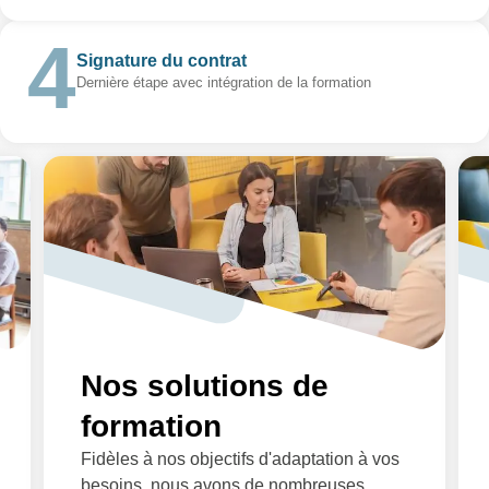
Signature du contrat
Dernière étape avec intégration de la formation
Nos solutions de
formation
Fidèles à nos objectifs d'adaptation à vos
besoins, nous avons de nombreuses