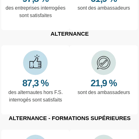
des entreprises interrogées
sont des ambassadeurs
sont satisfaites
ALTERNANCE
87,3 %
21,9 %
des alternautes hors F.S.
sont des ambassadeurs
interrogés sont satisfaits
ALTERNANCE - FORMATIONS SUPÉRIEURES