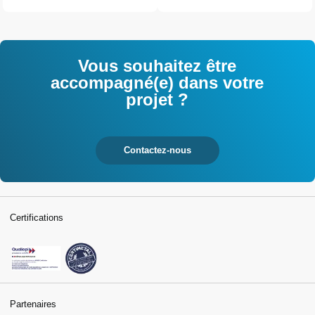
Vous souhaitez être
accompagné(e) dans votre
projet ?
Contactez-nous
Certifications
Partenaires