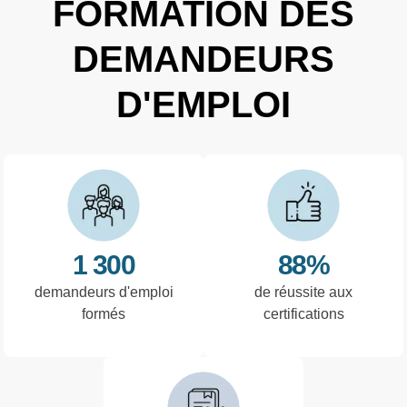
FORMATION DES
DEMANDEURS
D'EMPLOI
1 300
88%
demandeurs d'emploi
de réussite aux
formés
certifications