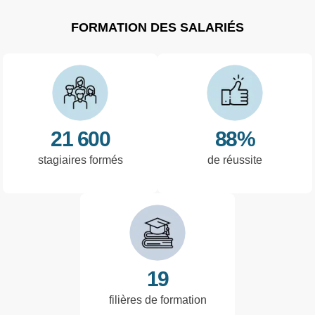
FORMATION DES SALARIÉS
21 600
88%
stagiaires formés
de réussite
19
filières de formation