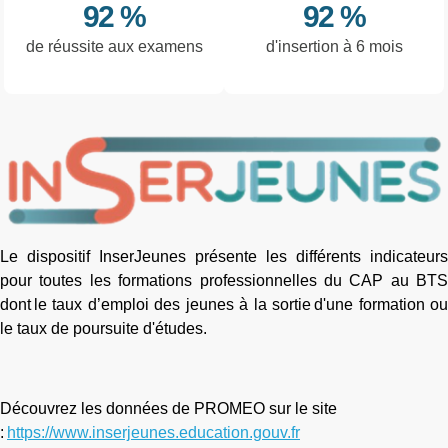
92 %
92 %
de réussite aux examens
d'insertion à 6 mois
Le dispositif
InserJeunes
présente les différents indicateurs
pour toutes les formations professionnelles du CAP au BTS
dont le taux d’emploi des jeunes à la sortie d'une formation ou
le taux de poursuite d'études.
Découvrez les données de PROMEO sur le site
:
https://www.inserjeunes.education.gouv.fr