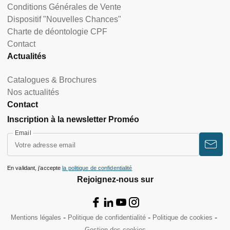
Conditions Générales de Vente
Dispositif "Nouvelles Chances"
Charte de déontologie CPF
Contact
Actualités
Catalogues & Brochures
Nos actualités
Contact
Inscription à la newsletter Proméo
Email
En validant, j’accepte
la politique de confidentialité
Rejoignez-nous sur
Mentions légales
Politique de confidentialité
Politique de cookies
Gestion des cookies