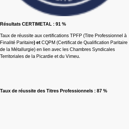
Résultats CERTIMETAL : 91 %
Taux de réussite aux certifications TPFP (Titre Professionnel à
Finalité Paritaire
) et
CQPM (Certificat de Qualification Paritaire
de la Métallurgie) en lien avec les Chambres Syndicales
Territoriales de la Picardie et du Vimeu.
Taux de réussite des Titres Professionnels : 87 %