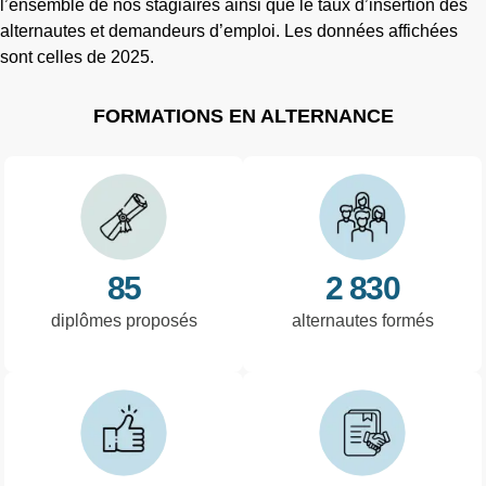
l’ensemble de nos stagiaires ainsi que le taux d’insertion des
alternautes et demandeurs d’emploi. Les données affichées
sont celles de 2025.
FORMATIONS EN ALTERNANCE
85
2 830
diplômes proposés
alternautes formés