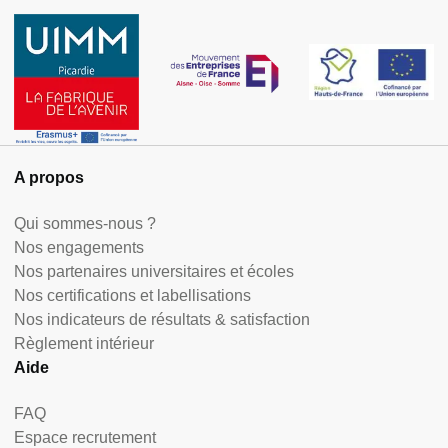
A propos
Qui sommes-nous ?
Nos engagements
Nos partenaires universitaires et écoles
Nos certifications et labellisations
Nos indicateurs de résultats & satisfaction
Règlement intérieur
Aide
FAQ
Espace recrutement