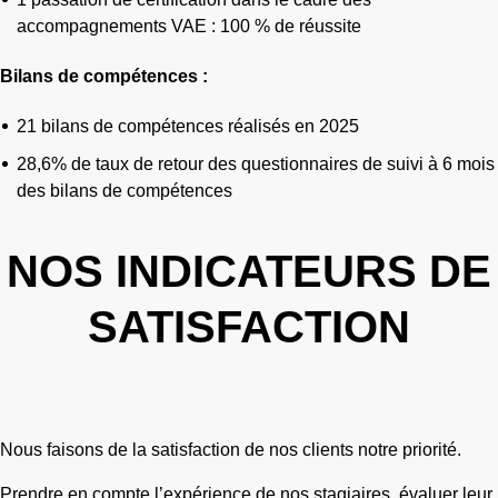
accompagnements VAE : 100 % de réussite
Bilans de compétences :
21 bilans de compétences réalisés en 2025
28,6% de taux de retour des questionnaires de suivi à 6 mois
des bilans de compétences
NOS INDICATEURS DE
SATISFACTION
Nous faisons de la satisfaction de nos clients notre priorité.
Prendre en compte l’expérience de nos stagiaires, évaluer leur