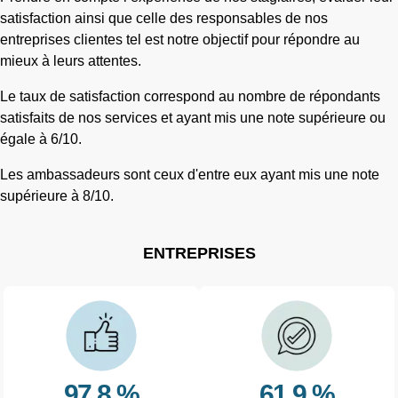
satisfaction ainsi que celle des responsables de nos
entreprises clientes tel est notre objectif pour répondre au
mieux à leurs attentes.
Le taux de satisfaction correspond au nombre de répondants
satisfaits de nos services et ayant mis une note supérieure ou
égale à 6/10.
Les ambassadeurs sont ceux d'entre eux ayant mis une note
supérieure à 8/10.
ENTREPRISES
97,8 %
61,9 %