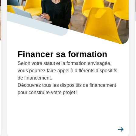
Financer sa formation
Selon votre statut et la formation envisagée,
vous pourrez faire appel à différents dispositifs
de financement.
Découvrez tous les dispositifs de financement
pour construire votre projet !
En savoir plus
En 