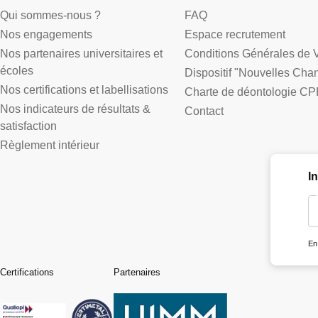
Qui sommes-nous ?
FAQ
Nos engagements
Espace recrutement
Nos partenaires universitaires et
Conditions Générales de 
écoles
Dispositif "Nouvelles Cha
Nos certifications et labellisations
Charte de déontologie CP
Nos indicateurs de résultats &
Contact
satisfaction
Règlement intérieur
I
En
Certifications
Partenaires