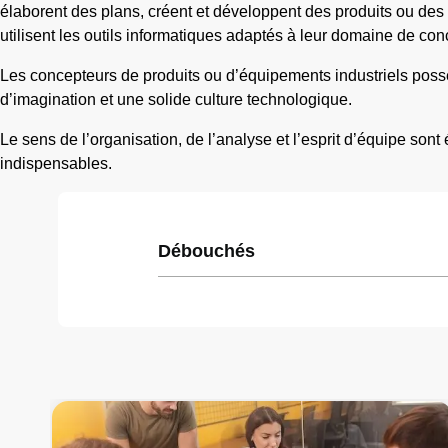
élaborent des plans, créent et développent des produits ou des 
utilisent les outils informatiques adaptés à leur domaine de c
Les concepteurs de produits ou d’équipements industriels possè
d’imagination et une solide culture technologique.
Le sens de l’organisation, de l’analyse et l’esprit d’équipe son
indispensables.
Débouchés