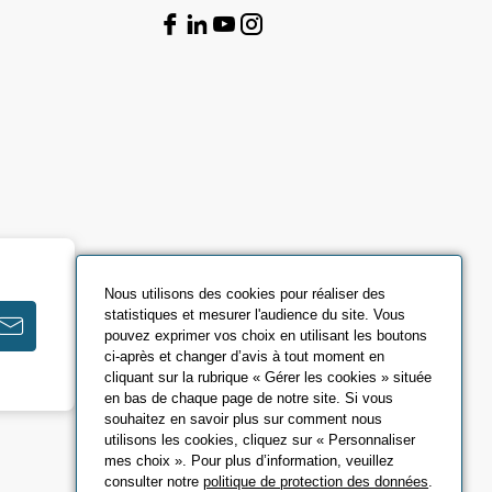
Nous utilisons des cookies pour réaliser des
statistiques et mesurer l'audience du site. Vous
pouvez exprimer vos choix en utilisant les boutons
ci-après et changer d’avis à tout moment en
cliquant sur la rubrique « Gérer les cookies » située
en bas de chaque page de notre site. Si vous
souhaitez en savoir plus sur comment nous
utilisons les cookies, cliquez sur « Personnaliser
mes choix ». Pour plus d’information, veuillez
consulter notre
politique de protection des données
.