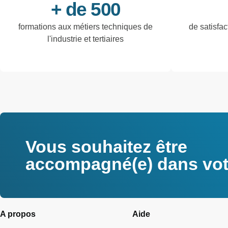
+ de 500
formations aux métiers techniques de
de satisfac
l'industrie et tertiaires
Vous souhaitez être
accompagné(e) dans votr
A propos
Aide