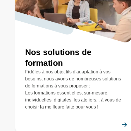
Nos solutions de
formation
Fidèles à nos objectifs d'adaptation à vos
besoins, nous avons de nombreuses solutions
de formations à vous proposer :
Les formations essentielles, sur-mesure,
individuelles, digitales, les ateliers... à vous de
choisir la meilleure faite pour vous !