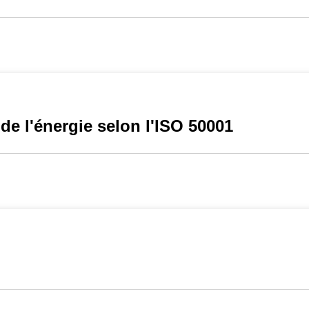
e l'énergie selon l'ISO 50001