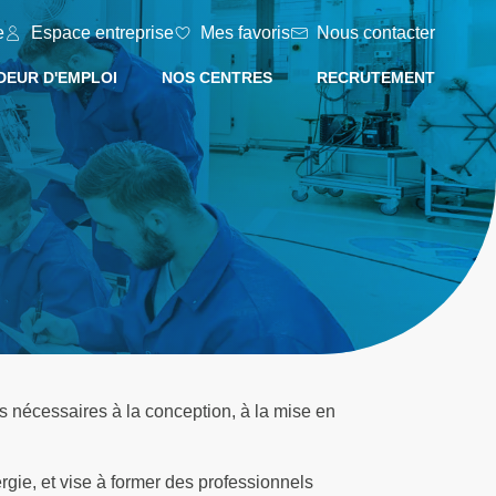
e
Espace entreprise
Mes favoris
Nous contacter
EUR D'EMPLOI
NOS CENTRES
RECRUTEMENT
s nécessaires à la conception, à la mise en
rgie, et vise à former des professionnels