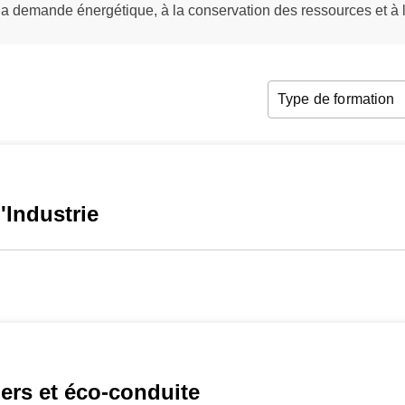
 la demande énergétique, à la conservation des ressources et à
Type de formation
'Industrie
iers et éco-conduite