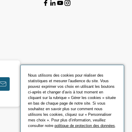
Nous utilisons des cookies pour réaliser des
statistiques et mesurer l'audience du site. Vous
pouvez exprimer vos choix en utilisant les boutons
ci-après et changer d’avis à tout moment en
cliquant sur la rubrique « Gérer les cookies » située
en bas de chaque page de notre site. Si vous
souhaitez en savoir plus sur comment nous
utilisons les cookies, cliquez sur « Personnaliser
mes choix ». Pour plus d’information, veuillez
consulter notre
politique de protection des données
.