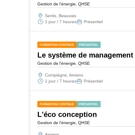
Gestion de l'énergie, QHSE
Senlis, Beauvais
1 jour / 7 heures
Présentiel
FORMATION CONTINUE
PRÉSENTIEL
Le système de management d
Gestion de l'énergie, QHSE
Compiègne, Amiens
1 jour / 7 heures
Présentiel
FORMATION CONTINUE
PRÉSENTIEL
L'éco conception
Gestion de l'énergie, QHSE
Amiens