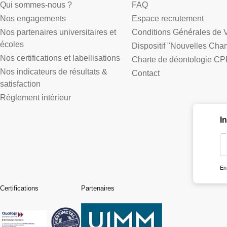
Qui sommes-nous ?
FAQ
Nos engagements
Espace recrutement
Nos partenaires universitaires et
Conditions Générales de 
écoles
Dispositif "Nouvelles Cha
Nos certifications et labellisations
Charte de déontologie CP
Nos indicateurs de résultats &
Contact
satisfaction
Règlement intérieur
I
En
Certifications
Partenaires