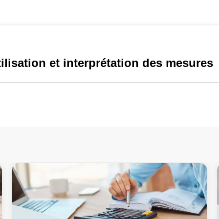
tilisation et interprétation des mesures
lisation et interprétation des mesures