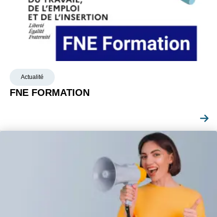
Actualité
FNE FORMATION