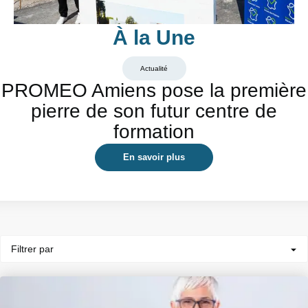
À la Une
Actualité
PROMEO Amiens pose la première
pierre de son futur centre de
formation
En savoir plus
Filtrer par