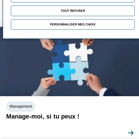
demain
TOUT REFUSER
PERSONNALISER MES CHOIX
Management
Manage-moi, si tu peux !