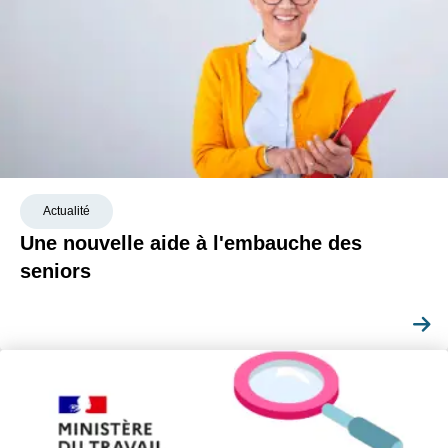
Actualité
Une nouvelle aide à l'embauche des
seniors