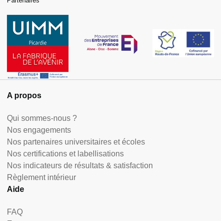
Partenaires
A propos
Qui sommes-nous ?
Nos engagements
Nos partenaires universitaires et écoles
Nos certifications et labellisations
Nos indicateurs de résultats & satisfaction
Règlement intérieur
Aide
FAQ