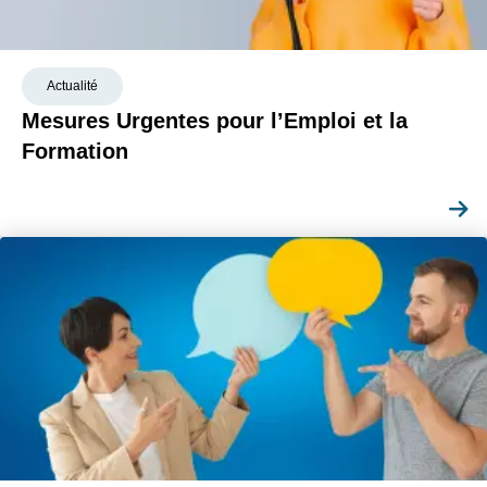
Actualité
Mesures Urgentes pour l’Emploi et la
Formation