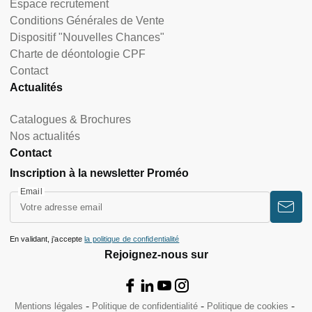
Espace recrutement
Conditions Générales de Vente
Dispositif "Nouvelles Chances"
Charte de déontologie CPF
Contact
Actualités
Catalogues & Brochures
Nos actualités
Contact
Inscription à la newsletter Proméo
Email
En validant, j’accepte
la politique de confidentialité
Rejoignez-nous sur
Mentions légales
Politique de confidentialité
Politique de cookies