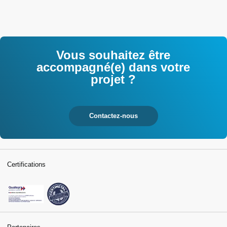
Vous souhaitez être
accompagné(e) dans votre
projet ?
Contactez-nous
Certifications