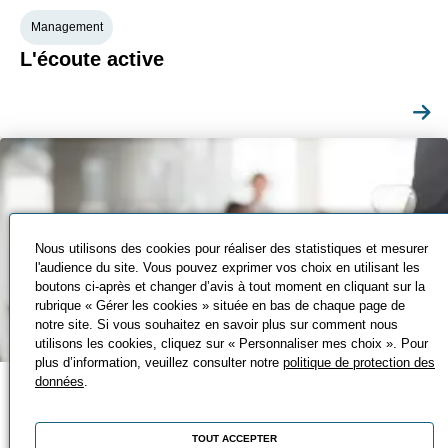
Management
L'écoute active
Nous utilisons des cookies pour réaliser des statistiques et mesurer
l'audience du site. Vous pouvez exprimer vos choix en utilisant les
boutons ci-après et changer d’avis à tout moment en cliquant sur la
rubrique « Gérer les cookies » située en bas de chaque page de
notre site. Si vous souhaitez en savoir plus sur comment nous
utilisons les cookies, cliquez sur « Personnaliser mes choix ». Pour
plus d’information, veuillez consulter notre
politique de protection des
données
.
Management
Le management d’hier, d’aujourd’hui et de
TOUT ACCEPTER