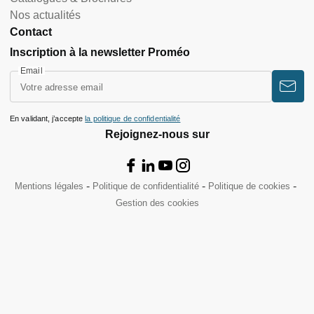
Nos actualités
Contact
Inscription à la newsletter Proméo
Email
En validant, j’accepte
la politique de confidentialité
Rejoignez-nous sur
Mentions légales
Politique de confidentialité
Politique de cookies
Gestion des cookies