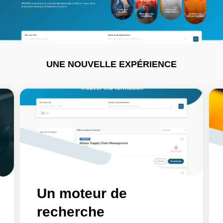
UNE NOUVELLE EXPÉRIENCE
Un moteur de
recherche