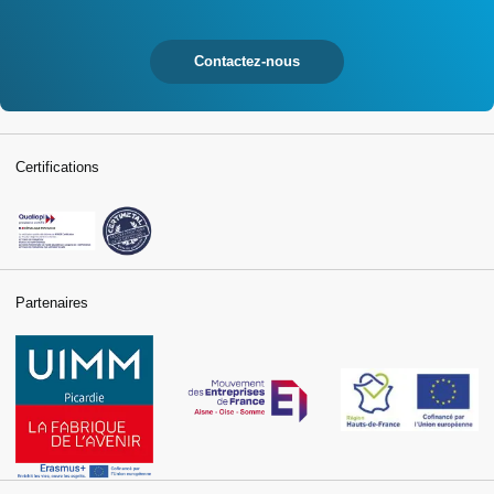
Contactez-nous
Certifications
Partenaires