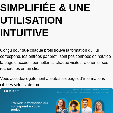
SIMPLIFIÉE & UNE
UTILISATION
INTUITIVE
Conçu pour que chaque profil trouve la formation qui lui
correspond, les entrées par profil sont positionnées en haut de
la page d’accueil, permettant à chaque visiteur d’orienter ses
recherches en un clic.
Vous accédez également à toutes les pages d’informations
ciblées selon votre profil.