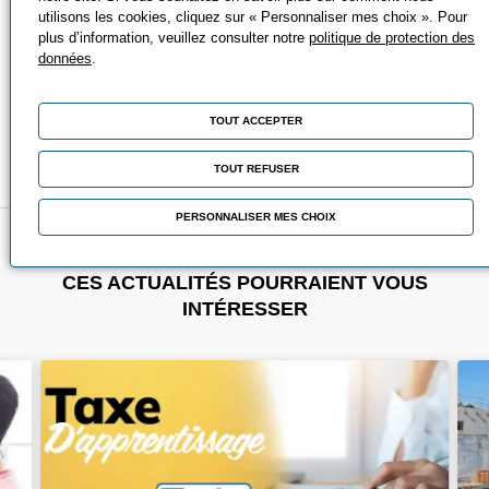
utilisons les cookies, cliquez sur « Personnaliser mes choix ». Pour
plus d’information, veuillez consulter notre
politique de protection des
données
.
TOUT ACCEPTER
TOUT REFUSER
Publié le 8 novembre 2023
PERSONNALISER MES CHOIX
CES ACTUALITÉS POURRAIENT VOUS
INTÉRESSER