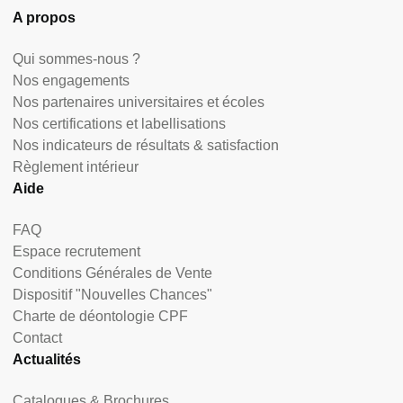
A propos
Qui sommes-nous ?
Nos engagements
Nos partenaires universitaires et écoles
Nos certifications et labellisations
Nos indicateurs de résultats & satisfaction
Règlement intérieur
Aide
FAQ
Espace recrutement
Conditions Générales de Vente
Dispositif "Nouvelles Chances"
Charte de déontologie CPF
Contact
Actualités
Catalogues & Brochures