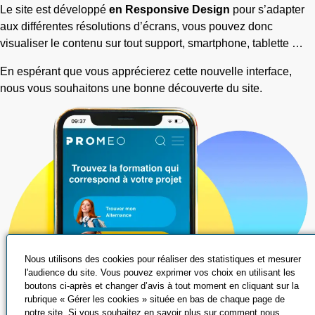
Le site est développé
en Responsive Design
pour s’adapter
aux différentes résolutions d’écrans, vous pouvez donc
visualiser le contenu sur tout support, smartphone, tablette …
En espérant que vous apprécierez cette nouvelle interface,
nous vous souhaitons une bonne découverte du site.
Nous utilisons des cookies pour réaliser des statistiques et mesurer
l'audience du site. Vous pouvez exprimer vos choix en utilisant les
boutons ci-après et changer d’avis à tout moment en cliquant sur la
rubrique « Gérer les cookies » située en bas de chaque page de
notre site. Si vous souhaitez en savoir plus sur comment nous