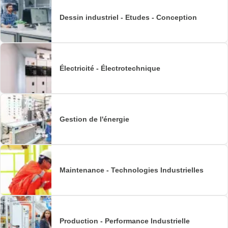
Dessin industriel - Etudes - Conception
Électricité - Électrotechnique
Gestion de l'énergie
Maintenance - Technologies Industrielles
Production - Performance Industrielle