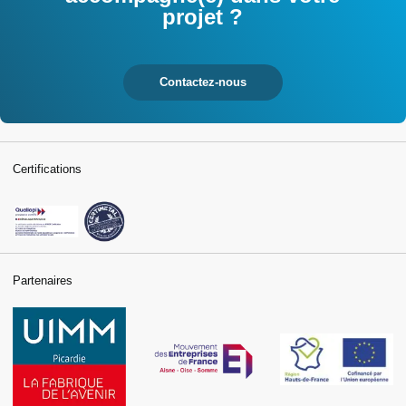
projet ?
Contactez-nous
Certifications
Partenaires