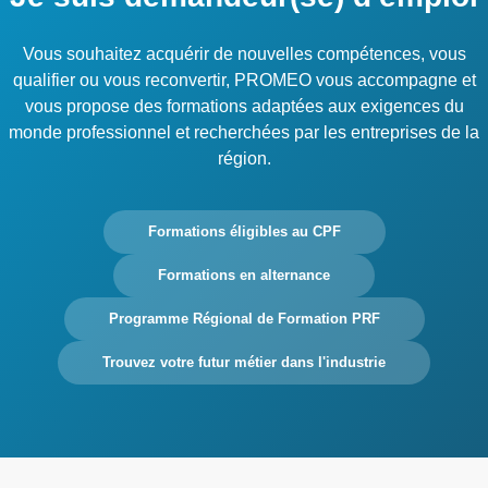
Vous souhaitez acquérir de nouvelles compétences, vous
qualifier ou vous reconvertir, PROMEO vous accompagne et
vous propose des formations adaptées aux exigences du
monde professionnel et recherchées par les entreprises de la
région.
Formations éligibles au CPF
Formations en alternance
Programme Régional de Formation PRF
Trouvez votre futur métier dans l'industrie