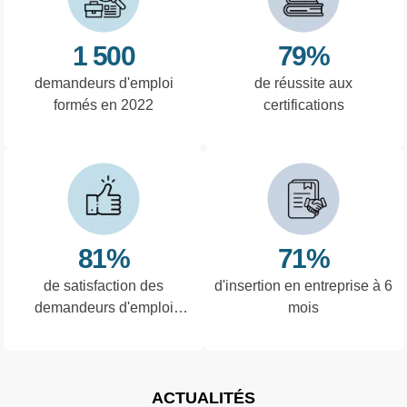
1 500
79%
demandeurs d'emploi
de réussite aux
formés en 2022
certifications
81%
71%
de satisfaction des
d'insertion en entreprise à 6
demandeurs d'emploi
mois
interrogés
ACTUALITÉS