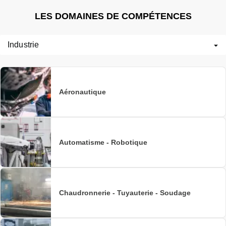
LES DOMAINES DE COMPÉTENCES
Industrie
Aéronautique
Automatisme - Robotique
Chaudronnerie - Tuyauterie - Soudage