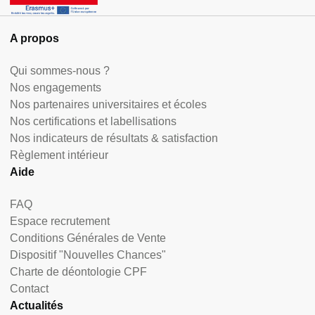
A propos
Qui sommes-nous ?
Nos engagements
Nos partenaires universitaires et écoles
Nos certifications et labellisations
Nos indicateurs de résultats & satisfaction
Règlement intérieur
Aide
FAQ
Espace recrutement
Conditions Générales de Vente
Dispositif "Nouvelles Chances"
Charte de déontologie CPF
Contact
Actualités