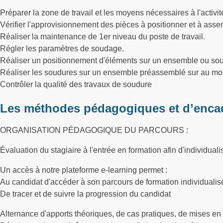
Préparer la zone de travail et les moyens nécessaires à l'activit
Vérifier l'approvisionnement des pièces à positionner et à asse
Réaliser la maintenance de 1er niveau du poste de travail.
Régler les paramètres de soudage.
Réaliser un positionnement d'éléments sur un ensemble ou so
Réaliser les soudures sur un ensemble préassemblé sur au mo
Contrôler la qualité des travaux de soudure
Les méthodes pédagogiques et d’enca
ORGANISATION PÉDAGOGIQUE DU PARCOURS :
Évaluation du stagiaire à l'entrée en formation afin d'individuali
Un accès à notre plateforme e-learning permet :
Au candidat d'accéder à son parcours de formation individualisé 
De tracer et de suivre la progression du candidat
Alternance d'apports théoriques, de cas pratiques, de mises en 