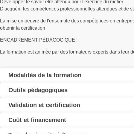
Développer le savoir être attendu pour l'exercice du métier
D'acquérir les compétences professionnelles attendues et de st
La mise en oeuvre de l'ensemble des compétences en entrepri
obtenir la certification
ENCADREMENT PÉDAGOGIQUE :
La formation est animée par des formateurs experts dans leur
Modalités de la formation
Outils pédagogiques
Validation et certification
Coût et financement