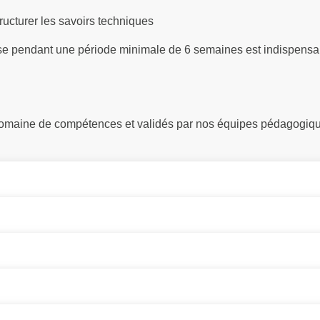
ructurer les savoirs techniques
se pendant une période minimale de 6 semaines est indispensa
 domaine de compétences et validés par nos équipes pédagogiq