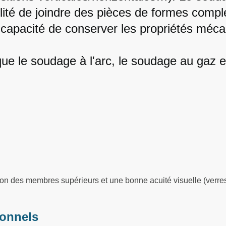
lité de joindre des pièces de formes compl
la capacité de conserver les propriétés méc
 que le soudage à l'arc, le soudage au gaz e
on des membres supérieurs et une bonne acuité visuelle (verres
ionnels