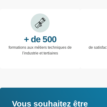
+ de 500
formations aux métiers techniques de
de satisfac
l'industrie et tertiaires
Vous souhaitez être