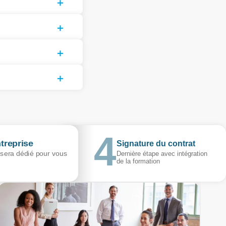
treprise
Signature du contrat
 sera dédié pour vous
Dernière étape avec intégration
de la formation