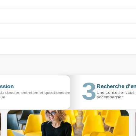
ssion
Recherche d'en
u dossier, entretien et questionnaire
Une conseiller vous
que
accompagner