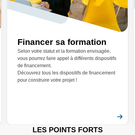
Financer sa formation
Selon votre statut et la formation envisagée,
vous pourrez faire appel à différents dispositifs
de financement.
Découvrez tous les dispositifs de financement
pour construire votre projet !
En savoir plus
En 
LES POINTS FORTS