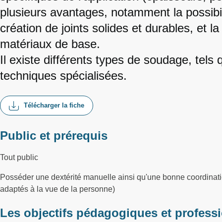
plusieurs avantages, notamment la possibi
création de joints solides et durables, et 
matériaux de base.
Il existe différents types de soudage, tels
techniques spécialisées.
Télécharger la fiche
Public et prérequis
Tout public
Posséder une dextérité manuelle ainsi qu'une bonne coordinati
adaptés à la vue de la personne)
Les objectifs pédagogiques et profess