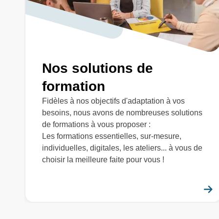
Nos solutions de
formation
Fidèles à nos objectifs d'adaptation à vos
besoins, nous avons de nombreuses solutions
de formations à vous proposer :
Les formations essentielles, sur-mesure,
individuelles, digitales, les ateliers... à vous de
choisir la meilleure faite pour vous !