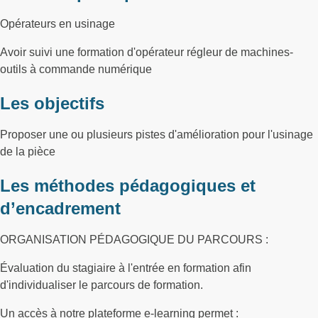
Opérateurs en usinage
Avoir suivi une formation d'opérateur régleur de machines-
outils à commande numérique
Les objectifs
Proposer une ou plusieurs pistes d'amélioration pour l'usinage
de la pièce
Les méthodes pédagogiques et
d’encadrement
ORGANISATION PÉDAGOGIQUE DU PARCOURS :
Évaluation du stagiaire à l'entrée en formation afin
d'individualiser le parcours de formation.
Un accès à notre plateforme e-learning permet :