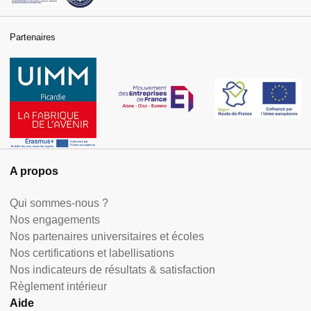
Partenaires
A propos
Qui sommes-nous ?
Nos engagements
Nos partenaires universitaires et écoles
Nos certifications et labellisations
Nos indicateurs de résultats & satisfaction
Règlement intérieur
Aide