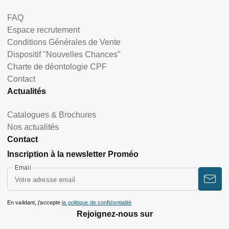
FAQ
Espace recrutement
Conditions Générales de Vente
Dispositif "Nouvelles Chances"
Charte de déontologie CPF
Contact
Actualités
Catalogues & Brochures
Nos actualités
Contact
Inscription à la newsletter Proméo
Email
En validant, j’accepte
la politique de confidentialité
Rejoignez-nous sur