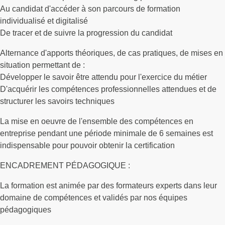
Au candidat d'accéder à son parcours de formation
individualisé et digitalisé
De tracer et de suivre la progression du candidat
Alternance d'apports théoriques, de cas pratiques, de mises en
situation permettant de :
Développer le savoir être attendu pour l'exercice du métier
D'acquérir les compétences professionnelles attendues et de
structurer les savoirs techniques
La mise en oeuvre de l'ensemble des compétences en
entreprise pendant une période minimale de 6 semaines est
indispensable pour pouvoir obtenir la certification
ENCADREMENT PÉDAGOGIQUE :
La formation est animée par des formateurs experts dans leur
domaine de compétences et validés par nos équipes
pédagogiques