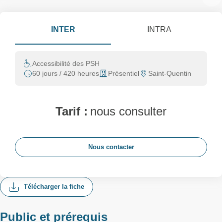
INTER
INTRA
Accessibilité des PSH
60 jours / 420 heures
Présentiel
Saint-Quentin
Tarif :
nous consulter
Nous contacter
Télécharger la fiche
Public et prérequis