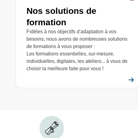
Nos solutions de
formation
Fidèles à nos objectifs d'adaptation à vos
besoins, nous avons de nombreuses solutions
de formations à vous proposer :
Les formations essentielles, sur-mesure,
individuelles, digitales, les ateliers... à vous de
choisir la meilleure faite pour vous !