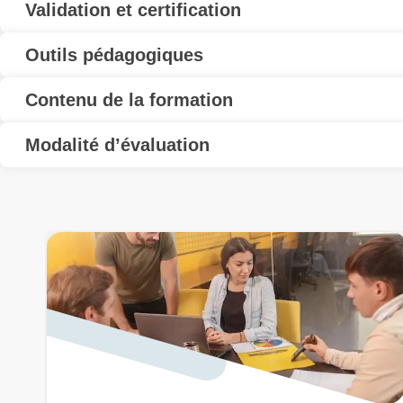
Validation et certification
Outils pédagogiques
Contenu de la formation
Modalité d’évaluation