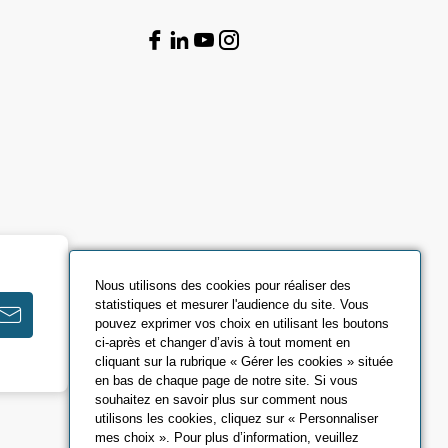
Nous utilisons des cookies pour réaliser des
statistiques et mesurer l'audience du site. Vous
pouvez exprimer vos choix en utilisant les boutons
ci-après et changer d’avis à tout moment en
cliquant sur la rubrique « Gérer les cookies » située
en bas de chaque page de notre site. Si vous
souhaitez en savoir plus sur comment nous
utilisons les cookies, cliquez sur « Personnaliser
mes choix ». Pour plus d’information, veuillez