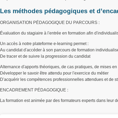
Les méthodes pédagogiques et d’enca
ORGANISATION PÉDAGOGIQUE DU PARCOURS :
Évaluation du stagiaire à l'entrée en formation afin d'individuali
Un accès à notre plateforme e-learning permet :
Au candidat d'accéder à son parcours de formation individualisé 
De tracer et de suivre la progression du candidat
Alternance d'apports théoriques, de cas pratiques, de mises en 
Développer le savoir être attendu pour l'exercice du métier
D'acquérir les compétences professionnelles attendues et de st
ENCADREMENT PÉDAGOGIQUE :
La formation est animée par des formateurs experts dans leur