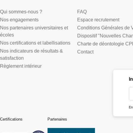
Qui sommes-nous ?
FAQ
Nos engagements
Espace recrutement
Nos partenaires universitaires et
Conditions Générales de 
écoles
Dispositif "Nouvelles Cha
Nos certifications et labellisations
Charte de déontologie CP
Nos indicateurs de résultats &
Contact
satisfaction
Règlement intérieur
I
En
Certifications
Partenaires