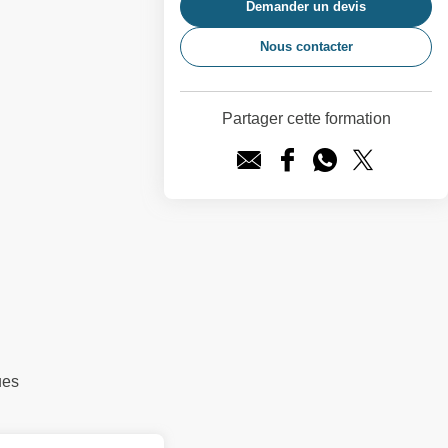
Demander un devis
Nous contacter
Partager cette formation
ues