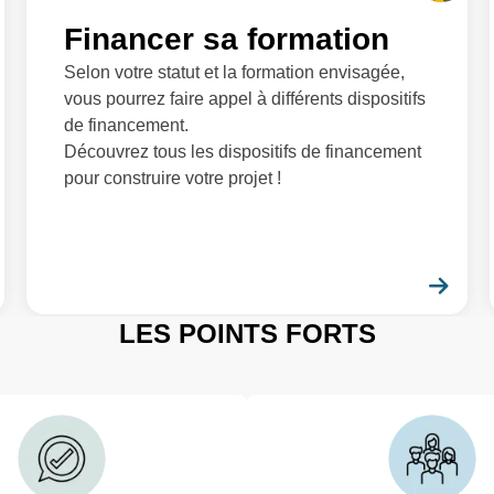
Financer sa formation
Selon votre statut et la formation envisagée,
vous pourrez faire appel à différents dispositifs
de financement.
Découvrez tous les dispositifs de financement
pour construire votre projet !
En savoir plus
En 
LES POINTS FORTS