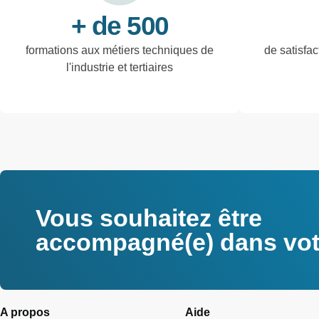
+ de 500
formations aux métiers techniques de
de satisfac
l'industrie et tertiaires
Vous souhaitez être
accompagné(e) dans votr
A propos
Aide