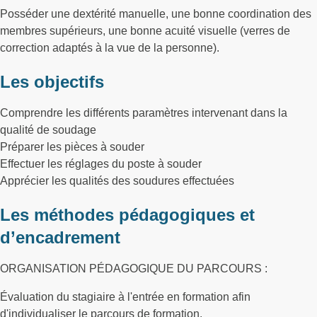
Posséder une dextérité manuelle, une bonne coordination des
membres supérieurs, une bonne acuité visuelle (verres de
correction adaptés à la vue de la personne).
Les objectifs
Comprendre les différents paramètres intervenant dans la
qualité de soudage
Préparer les pièces à souder
Effectuer les réglages du poste à souder
Apprécier les qualités des soudures effectuées
Les méthodes pédagogiques et
d’encadrement
ORGANISATION PÉDAGOGIQUE DU PARCOURS :
Évaluation du stagiaire à l'entrée en formation afin
d'individualiser le parcours de formation.