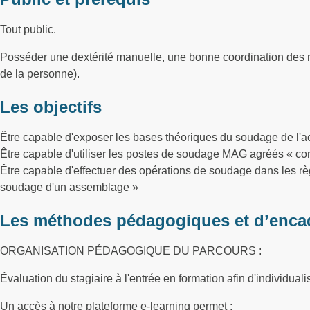
Tout public.
Posséder une dextérité manuelle, une bonne coordination des m
de la personne).
Les objectifs
Être capable d'exposer les bases théoriques du soudage de l'a
Être capable d'utiliser les postes de soudage MAG agréés « c
Être capable d'effectuer des opérations de soudage dans les règle
soudage d'un assemblage »
Les méthodes pédagogiques et d’enca
ORGANISATION PÉDAGOGIQUE DU PARCOURS :
Évaluation du stagiaire à l'entrée en formation afin d'individuali
Un accès à notre plateforme e-learning permet :