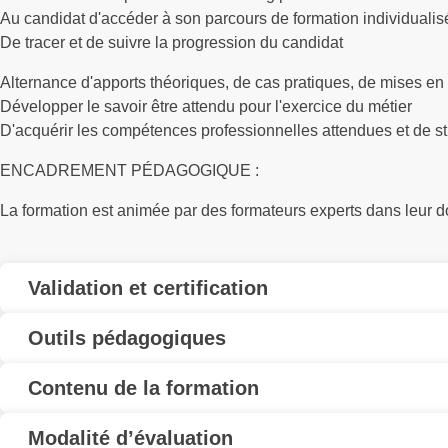
Au candidat d'accéder à son parcours de formation individualisé 
De tracer et de suivre la progression du candidat
Alternance d'apports théoriques, de cas pratiques, de mises en 
Développer le savoir être attendu pour l'exercice du métier
D'acquérir les compétences professionnelles attendues et de st
ENCADREMENT PÉDAGOGIQUE :
La formation est animée par des formateurs experts dans leur
Validation et certification
Outils pédagogiques
Contenu de la formation
Modalité d’évaluation