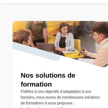
Nos solutions de
formation
Fidèles à nos objectifs d'adaptation à vos
besoins, nous avons de nombreuses solutions
de formations à vous proposer :