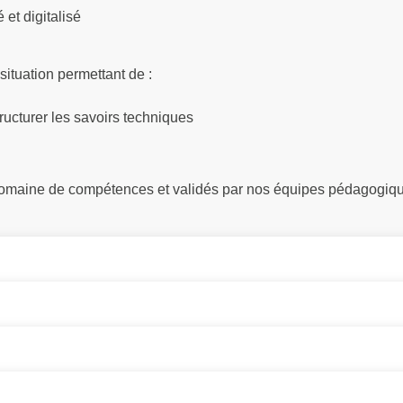
et digitalisé
situation permettant de :
ructurer les savoirs techniques
 domaine de compétences et validés par nos équipes pédagogiq