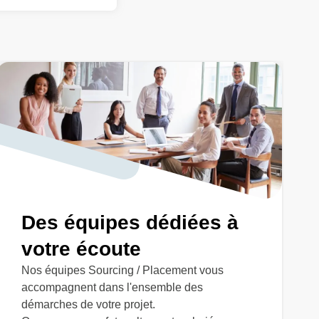
Des équipes dédiées à
votre écoute
Nos équipes Sourcing / Placement vous
accompagnent dans l'ensemble des
démarches de votre projet.