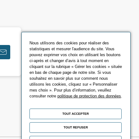
Nous utilisons des cookies pour réaliser des
statistiques et mesurer l'audience du site. Vous
pouvez exprimer vos choix en utilisant les boutons
ci-après et changer d’avis à tout moment en
cliquant sur la rubrique « Gérer les cookies » située
en bas de chaque page de notre site. Si vous
souhaitez en savoir plus sur comment nous
utilisons les cookies, cliquez sur « Personnaliser
mes choix ». Pour plus d’information, veuillez
consulter notre
politique de protection des données
.
TOUT ACCEPTER
TOUT REFUSER