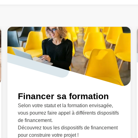
Financer sa formation
Selon votre statut et la formation envisagée,
vous pourrez faire appel à différents dispositifs
de financement.
Découvrez tous les dispositifs de financement
pour construire votre projet !