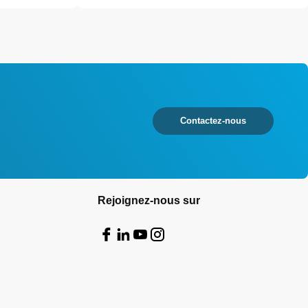
Contactez-nous
Rejoignez-nous sur