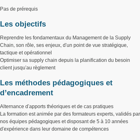
Pas de prérequis
Les objectifs
Reprendre les fondamentaux du Management de la Supply
Chain, son rôle, ses enjeux, d'un point de vue stratégique,
tactique et opérationnel
Optimiser sa supply chain depuis la planification du besoin
client jusqu'au règlement
Les méthodes pédagogiques et
d’encadrement
Alternance d'apports théoriques et de cas pratiques
La formation est animée par des formateurs experts, validés par
nos équipes pédagogiques et disposant de 5 à 10 années
d'expérience dans leur domaine de compétences