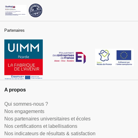
Partenaires
A propos
Qui sommes-nous ?
Nos engagements
Nos partenaires universitaires et écoles
Nos certifications et labellisations
Nos indicateurs de résultats & satisfaction