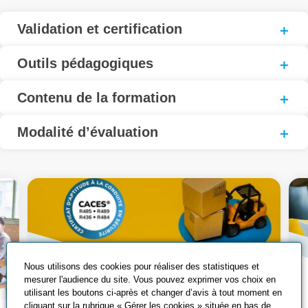
Validation et certification
Outils pédagogiques
Contenu de la formation
Modalité d’évaluation
Nous utilisons des cookies pour réaliser des statistiques et
mesurer l'audience du site. Vous pouvez exprimer vos choix en
utilisant les boutons ci-après et changer d’avis à tout moment en
cliquant sur la rubrique « Gérer les cookies » située en bas de