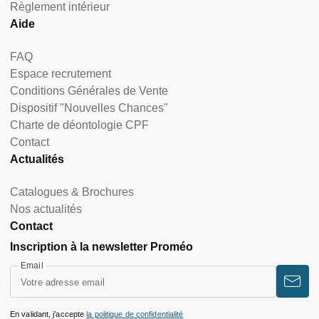
Règlement intérieur
Aide
FAQ
Espace recrutement
Conditions Générales de Vente
Dispositif "Nouvelles Chances"
Charte de déontologie CPF
Contact
Actualités
Catalogues & Brochures
Nos actualités
Contact
Inscription à la newsletter Proméo
Email
En validant, j’accepte
la politique de confidentialité