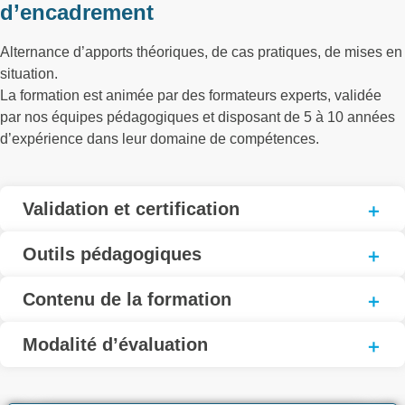
d’encadrement
Alternance d’apports théoriques, de cas pratiques, de mises en
situation.
La formation est animée par des formateurs experts, validée
par nos équipes pédagogiques et disposant de 5 à 10 années
d’expérience dans leur domaine de compétences.
Validation et certification
Outils pédagogiques
Contenu de la formation
Modalité d’évaluation