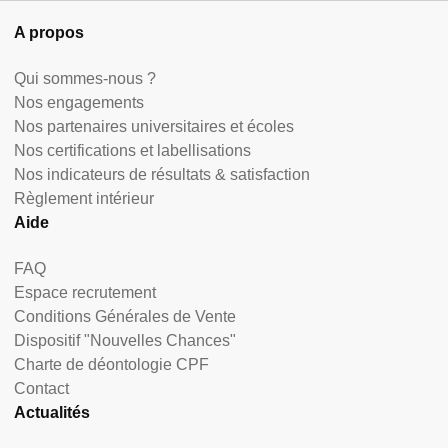
A propos
Qui sommes-nous ?
Nos engagements
Nos partenaires universitaires et écoles
Nos certifications et labellisations
Nos indicateurs de résultats & satisfaction
Règlement intérieur
Aide
FAQ
Espace recrutement
Conditions Générales de Vente
Dispositif "Nouvelles Chances"
Charte de déontologie CPF
Contact
Actualités