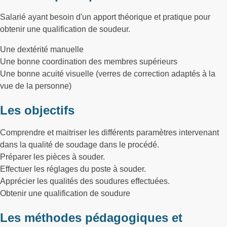
Salarié ayant besoin d'un apport théorique et pratique pour
obtenir une qualification de soudeur.
Une dextérité manuelle
Une bonne coordination des membres supérieurs
Une bonne acuité visuelle (verres de correction adaptés à la
vue de la personne)
Les objectifs
Comprendre et maitriser les différents paramètres intervenant
dans la qualité de soudage dans le procédé.
Préparer les pièces à souder.
Effectuer les réglages du poste à souder.
Apprécier les qualités des soudures effectuées.
Obtenir une qualification de soudure
Les méthodes pédagogiques et