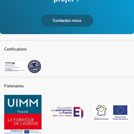
Contactez-nous
Certifications
Partenaires