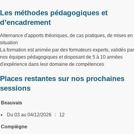
Les méthodes pédagogiques et
d’encadrement
Alternance d'apports théoriques, de cas pratiques, de mises en
situation
La formation est animée par des formateurs experts, validés par
nos équipes pédagogiques et disposant de 5 à 10 années
d'expérience dans leur domaine de compétences
Places restantes sur nos prochaines
sessions
Beauvais
:
Du 03 au 04/12/2026
12
Compiègne