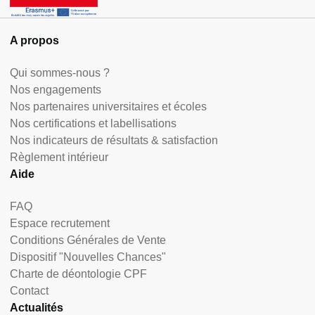
A propos
Qui sommes-nous ?
Nos engagements
Nos partenaires universitaires et écoles
Nos certifications et labellisations
Nos indicateurs de résultats & satisfaction
Règlement intérieur
Aide
FAQ
Espace recrutement
Conditions Générales de Vente
Dispositif "Nouvelles Chances"
Charte de déontologie CPF
Contact
Actualités