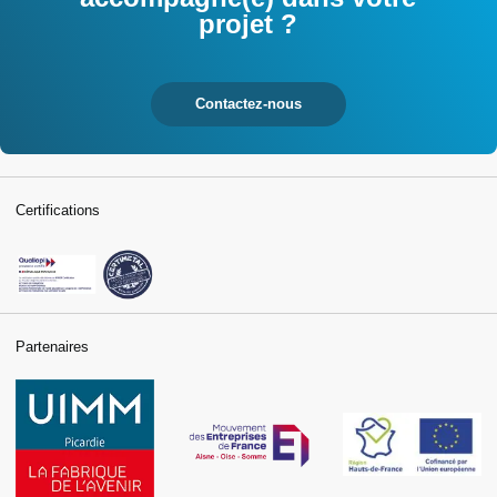
projet ?
Contactez-nous
Certifications
Partenaires