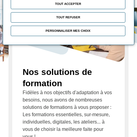
TOUT ACCEPTER
TOUT REFUSER
PERSONNALISER MES CHOIX
Nos solutions de
formation
Fidèles à nos objectifs d'adaptation à vos
besoins, nous avons de nombreuses
solutions de formations à vous proposer :
Les formations essentielles, sur-mesure,
individuelles, digitales, les ateliers... à
vous de choisir la meilleure faite pour
vous !