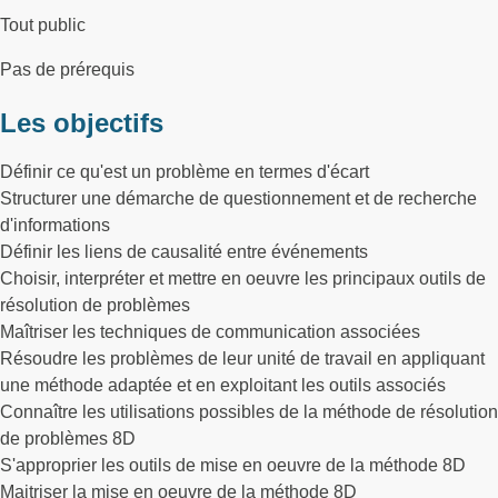
Tout public
Pas de prérequis
Les objectifs
Définir ce qu'est un problème en termes d'écart
Structurer une démarche de questionnement et de recherche
d'informations
Définir les liens de causalité entre événements
Choisir, interpréter et mettre en oeuvre les principaux outils de
résolution de problèmes
Maîtriser les techniques de communication associées
Résoudre les problèmes de leur unité de travail en appliquant
une méthode adaptée et en exploitant les outils associés
Connaître les utilisations possibles de la méthode de résolution
de problèmes 8D
S'approprier les outils de mise en oeuvre de la méthode 8D
Maitriser la mise en oeuvre de la méthode 8D