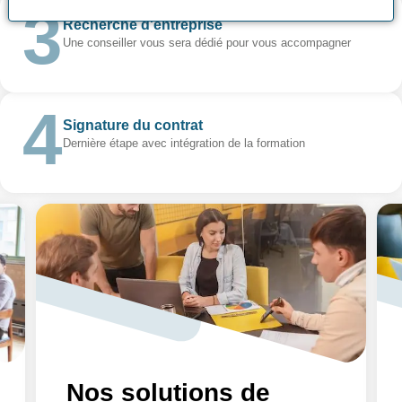
Recherche d'entreprise
Une conseiller vous sera dédié pour vous accompagner
Signature du contrat
Dernière étape avec intégration de la formation
Nos solutions de