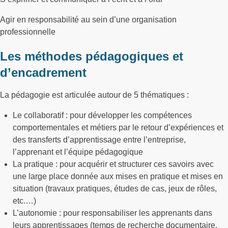
Agir en responsabilité au sein d’une organisation
professionnelle
Les méthodes pédagogiques et
d’encadrement
La pédagogie est articulée autour de 5 thématiques :
Le collaboratif : pour développer les compétences
comportementales et métiers par le retour d’expériences et
des transferts d’apprentissage entre l’entreprise,
l’apprenant et l’équipe pédagogique
La pratique : pour acquérir et structurer ces savoirs avec
une large place donnée aux mises en pratique et mises en
situation (travaux pratiques, études de cas, jeux de rôles,
etc.…)
L’autonomie : pour responsabiliser les apprenants dans
leurs apprentissages (temps de recherche documentaire,