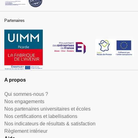
Partenaires
A propos
Qui sommes-nous ?
Nos engagements
Nos partenaires universitaires et écoles
Nos certifications et labellisations
Nos indicateurs de résultats & satisfaction
Règlement intérieur