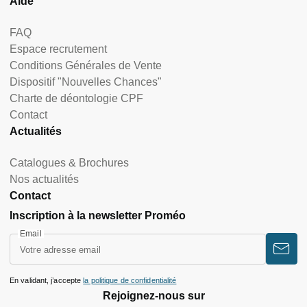
Aide
FAQ
Espace recrutement
Conditions Générales de Vente
Dispositif "Nouvelles Chances"
Charte de déontologie CPF
Contact
Actualités
Catalogues & Brochures
Nos actualités
Contact
Inscription à la newsletter Proméo
Email
En validant, j’accepte
la politique de confidentialité
Rejoignez-nous sur