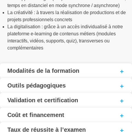
temps en distanciel en mode synchrone / asynchrone)
La créativité : à travers la réalisation de productions et de
projets professionnels concrets
La digitalisation : grâce à un accès individualisé à notre
plateforme e-learning de contenus métiers (modules
interactifs, vidéos, supports, quiz), transverses ou
complémentaires
Modalités de la formation
Outils pédagogiques
Validation et certification
Coût et financement
Taux de réussite à l’examen