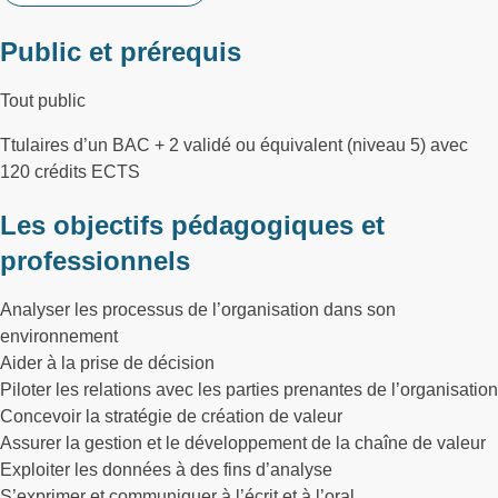
Public et prérequis
Tout public
Ttulaires d’un BAC + 2 validé ou équivalent (niveau 5) avec
120 crédits ECTS
Les objectifs pédagogiques et
professionnels
Analyser les processus de l’organisation dans son
environnement
Aider à la prise de décision
Piloter les relations avec les parties prenantes de l’organisation
Concevoir la stratégie de création de valeur
Assurer la gestion et le développement de la chaîne de valeur
Exploiter les données à des fins d’analyse
S’exprimer et communiquer à l’écrit et à l’oral