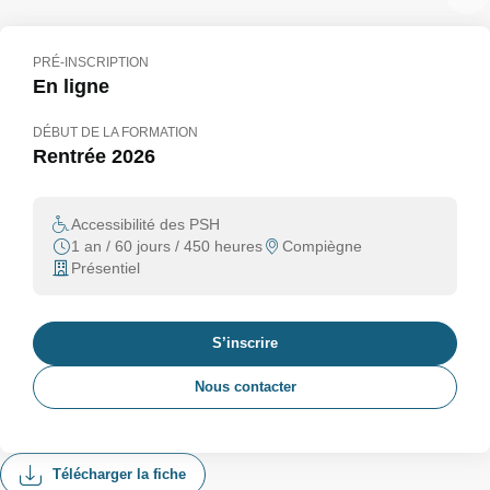
PRÉ-INSCRIPTION
En ligne
DÉBUT DE LA FORMATION
Rentrée 2026
Accessibilité des PSH
1 an / 60 jours / 450 heures
Compiègne
Présentiel
S’inscrire
Nous contacter
Télécharger la fiche