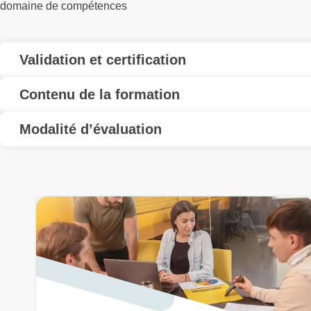
domaine de compétences
Validation et certification
Contenu de la formation
Modalité d’évaluation