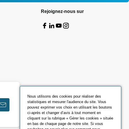
Rejoignez-nous sur
Nous utilisons des cookies pour réaliser des
statistiques et mesurer l'audience du site. Vous
pouvez exprimer vos choix en utilisant les boutons
ci-après et changer d’avis à tout moment en
cliquant sur la rubrique « Gérer les cookies » située
en bas de chaque page de notre site. Si vous