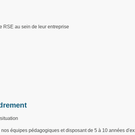
e RSE au sein de leur entreprise
drement
situation
ar nos équipes pédagogiques et disposant de 5 à 10 années d'ex