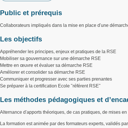
Public et prérequis
Collaborateurs impliqués dans la mise en place d'une démarch
Les objectifs
Appréhender les principes, enjeux et pratiques de la RSE
Mobiliser sa gouvernance sur une démarche RSE
Mettre en œuvre et évaluer sa démarche RSE
Améliorer et consolider sa démarche RSE
Communiquer et progresser avec ses parties prenantes
Se préparer à la certification Ecole "référent RSE"
Les méthodes pédagogiques et d’enca
Alternance d'apports théoriques, de cas pratiques, de mises en 
La formation est animée par des formateurs experts, validés p