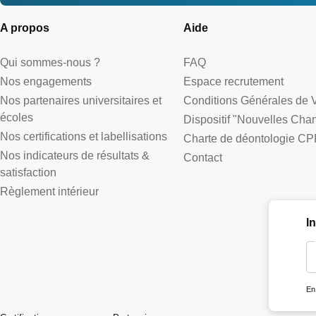
A propos
Aide
Qui sommes-nous ?
FAQ
Nos engagements
Espace recrutement
Nos partenaires universitaires et
Conditions Générales de 
écoles
Dispositif "Nouvelles Cha
Nos certifications et labellisations
Charte de déontologie CP
Nos indicateurs de résultats &
Contact
satisfaction
Règlement intérieur
I
En