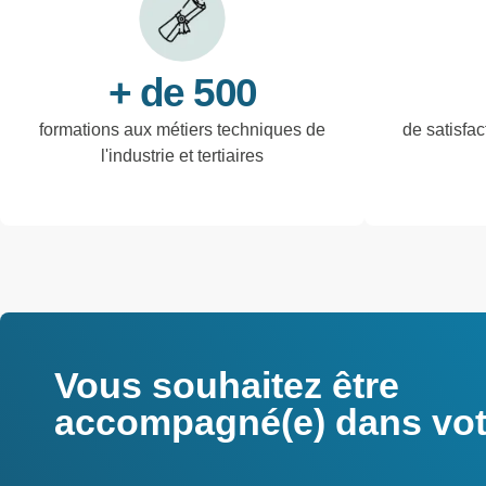
+ de 500
formations aux métiers techniques de
de satisfac
l'industrie et tertiaires
Vous souhaitez être
accompagné(e) dans votr