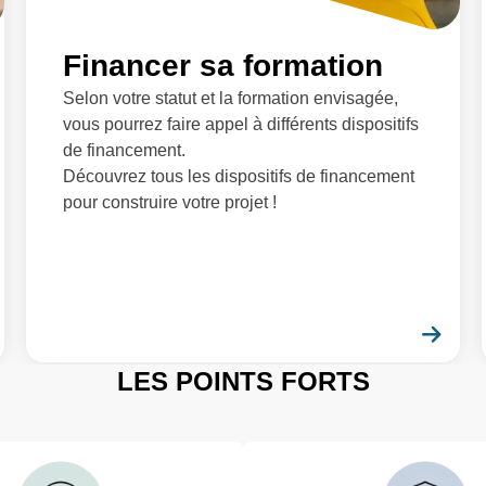
Financer sa formation
Selon votre statut et la formation envisagée,
vous pourrez faire appel à différents dispositifs
de financement.
Découvrez tous les dispositifs de financement
pour construire votre projet !
En savoir plus
En 
LES POINTS FORTS