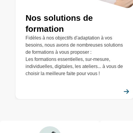
Nos solutions de
formation
Fidèles à nos objectifs d'adaptation à vos
besoins, nous avons de nombreuses solutions
de formations à vous proposer :
Les formations essentielles, sur-mesure,
individuelles, digitales, les ateliers... à vous de
choisir la meilleure faite pour vous !