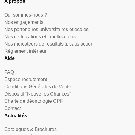
A propos
Qui sommes-nous ?
Nos engagements
Nos partenaires universitaires et écoles
Nos certifications et labellisations
Nos indicateurs de résultats & satisfaction
Règlement intérieur
Aide
FAQ
Espace recrutement
Conditions Générales de Vente
Dispositif "Nouvelles Chances"
Charte de déontologie CPF
Contact
Actualités
Catalogues & Brochures