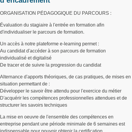
d’encadrement
ORGANISATION PÉDAGOGIQUE DU PARCOURS :
Évaluation du stagiaire à l'entrée en formation afin
d'individualiser le parcours de formation.
Un accès à notre plateforme e-learning permet :
Au candidat d'accéder à son parcours de formation
individualisé et digitalisé
De tracer et de suivre la progression du candidat
Alternance d'apports théoriques, de cas pratiques, de mises en
situation permettant de :
Développer le savoir être attendu pour l'exercice du métier
D'acquérir les compétences professionnelles attendues et de
structurer les savoirs techniques
La mise en oeuvre de l'ensemble des compétences en
entreprise pendant une période minimale de 6 semaines est
indispensable pour pouvoir obtenir la certification