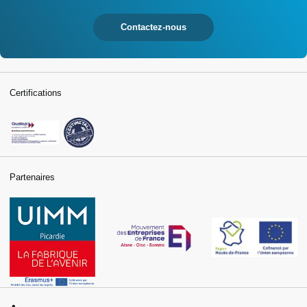
Contactez-nous
Certifications
Partenaires