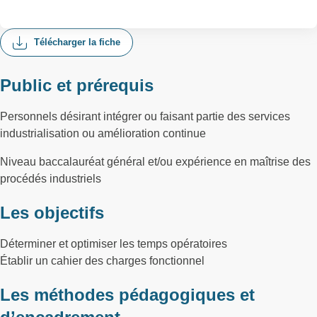
Télécharger la fiche
Public et prérequis
Personnels désirant intégrer ou faisant partie des services
industrialisation ou amélioration continue
Niveau baccalauréat général et/ou expérience en maîtrise des
procédés industriels
Les objectifs
Déterminer et optimiser les temps opératoires
Établir un cahier des charges fonctionnel
Les méthodes pédagogiques et