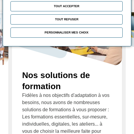
TOUT ACCEPTER
TOUT REFUSER
PERSONNALISER MES CHOIX
Nos solutions de
formation
Fidèles à nos objectifs d'adaptation à vos
besoins, nous avons de nombreuses
solutions de formations à vous proposer :
Les formations essentielles, sur-mesure,
individuelles, digitales, les ateliers... à
vous de choisir la meilleure faite pour