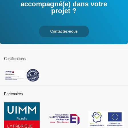
accompagné(e) dans votre
projet ?
Contactez-nous
Certifications
Partenaires