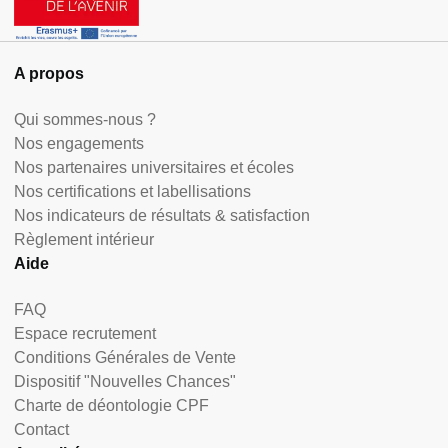
A propos
Qui sommes-nous ?
Nos engagements
Nos partenaires universitaires et écoles
Nos certifications et labellisations
Nos indicateurs de résultats & satisfaction
Règlement intérieur
Aide
FAQ
Espace recrutement
Conditions Générales de Vente
Dispositif "Nouvelles Chances"
Charte de déontologie CPF
Contact