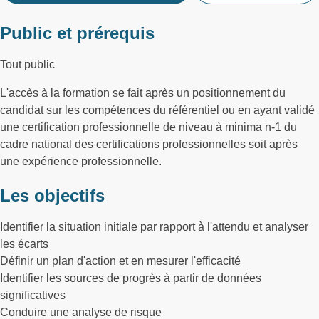
Public et prérequis
Tout public
L'accès à la formation se fait après un positionnement du
candidat sur les compétences du référentiel ou en ayant validé
une certification professionnelle de niveau à minima n-1 du
cadre national des certifications professionnelles soit après
une expérience professionnelle.
Les objectifs
Identifier la situation initiale par rapport à l'attendu et analyser
les écarts
Définir un plan d'action et en mesurer l'efficacité
Identifier les sources de progrès à partir de données
significatives
Conduire une analyse de risque