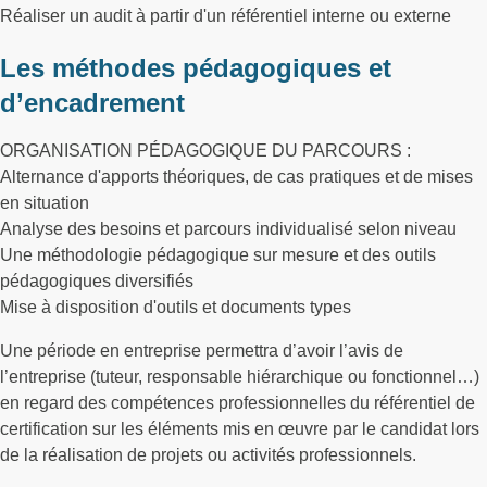
Réaliser un audit à partir d'un référentiel interne ou externe
Les méthodes pédagogiques et
d’encadrement
ORGANISATION PÉDAGOGIQUE DU PARCOURS :
Alternance d'apports théoriques, de cas pratiques et de mises
en situation
Analyse des besoins et parcours individualisé selon niveau
Une méthodologie pédagogique sur mesure et des outils
pédagogiques diversifiés
Mise à disposition d'outils et documents types
Une période en entreprise permettra d’avoir l’avis de
l’entreprise (tuteur, responsable hiérarchique ou fonctionnel…)
en regard des compétences professionnelles du référentiel de
certification sur les éléments mis en œuvre par le candidat lors
de la réalisation de projets ou activités professionnels.