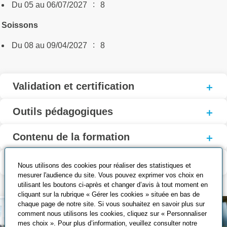
:
Du 05 au 06/07/2027
8
Soissons
:
Du 08 au 09/04/2027
8
Validation et certification
Outils pédagogiques
Contenu de la formation
Modalité d’évaluation
Nous utilisons des cookies pour réaliser des statistiques et
mesurer l'audience du site. Vous pouvez exprimer vos choix en
utilisant les boutons ci-après et changer d’avis à tout moment en
cliquant sur la rubrique « Gérer les cookies » située en bas de
chaque page de notre site. Si vous souhaitez en savoir plus sur
comment nous utilisons les cookies, cliquez sur « Personnaliser
mes choix ». Pour plus d’information, veuillez consulter notre