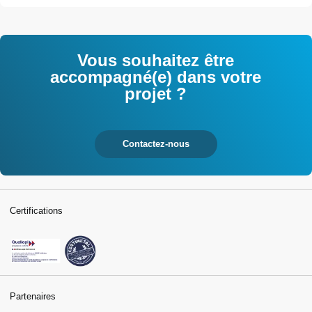
Vous souhaitez être
accompagné(e) dans votre
projet ?
Contactez-nous
Certifications
Partenaires