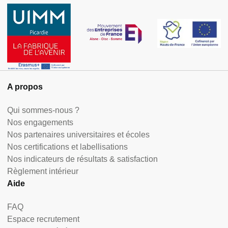
A propos
Qui sommes-nous ?
Nos engagements
Nos partenaires universitaires et écoles
Nos certifications et labellisations
Nos indicateurs de résultats & satisfaction
Règlement intérieur
Aide
FAQ
Espace recrutement