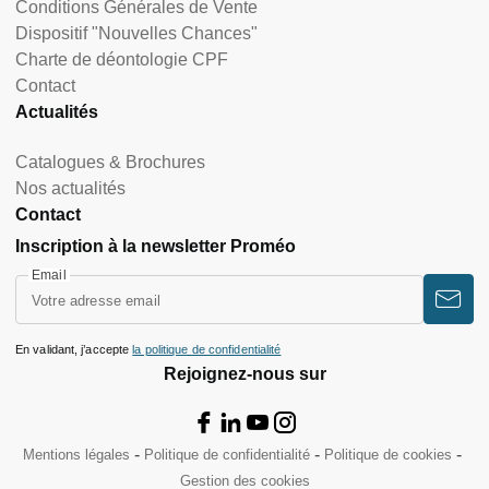
Conditions Générales de Vente
Dispositif "Nouvelles Chances"
Charte de déontologie CPF
Contact
Actualités
Catalogues & Brochures
Nos actualités
Contact
Inscription à la newsletter Proméo
Email
En validant, j’accepte
la politique de confidentialité
Rejoignez-nous sur
Mentions légales
Politique de confidentialité
Politique de cookies
Gestion des cookies