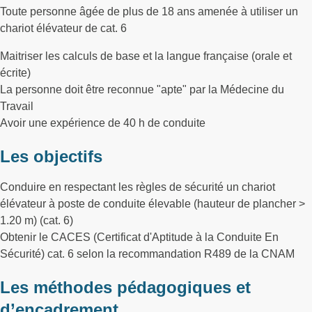
Toute personne âgée de plus de 18 ans amenée à utiliser un
chariot élévateur de cat. 6
Maitriser les calculs de base et la langue française (orale et
écrite)
La personne doit être reconnue "apte" par la Médecine du
Travail
Avoir une expérience de 40 h de conduite
Les objectifs
Conduire en respectant les règles de sécurité un chariot
élévateur à poste de conduite élevable (hauteur de plancher >
1.20 m) (cat. 6)
Obtenir le CACES (Certificat d'Aptitude à la Conduite En
Sécurité) cat. 6 selon la recommandation R489 de la CNAM
Les méthodes pédagogiques et
d’encadrement