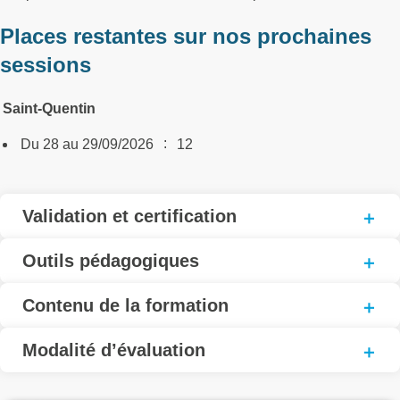
Places restantes sur nos prochaines
sessions
Saint-Quentin
:
Du 28 au 29/09/2026
12
Validation et certification
Outils pédagogiques
Contenu de la formation
Modalité d’évaluation