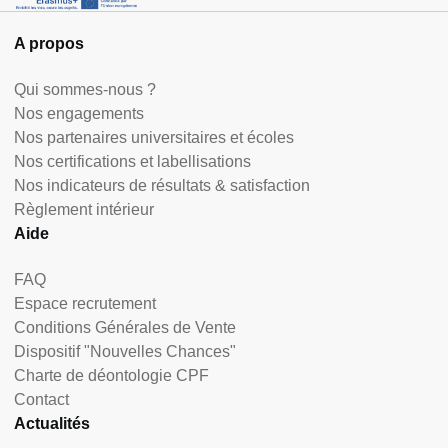
A propos
Qui sommes-nous ?
Nos engagements
Nos partenaires universitaires et écoles
Nos certifications et labellisations
Nos indicateurs de résultats & satisfaction
Règlement intérieur
Aide
FAQ
Espace recrutement
Conditions Générales de Vente
Dispositif "Nouvelles Chances"
Charte de déontologie CPF
Contact
Actualités