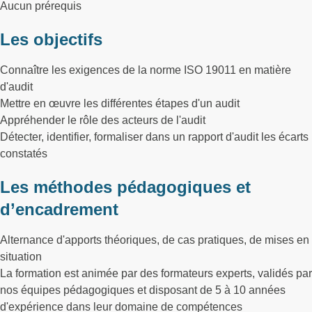
Aucun prérequis
Les objectifs
Connaître les exigences de la norme ISO 19011 en matière
d'audit
Mettre en œuvre les différentes étapes d'un audit
Appréhender le rôle des acteurs de l'audit
Détecter, identifier, formaliser dans un rapport d'audit les écarts
constatés
Les méthodes pédagogiques et
d’encadrement
Alternance d'apports théoriques, de cas pratiques, de mises en
situation
La formation est animée par des formateurs experts, validés par
nos équipes pédagogiques et disposant de 5 à 10 années
d'expérience dans leur domaine de compétences