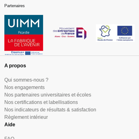
Partenaires
A propos
Qui sommes-nous ?
Nos engagements
Nos partenaires universitaires et écoles
Nos certifications et labellisations
Nos indicateurs de résultats & satisfaction
Règlement intérieur
Aide
FAQ