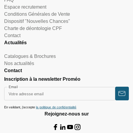
Espace recrutement
Conditions Générales de Vente
Dispositif "Nouvelles Chances"
Charte de déontologie CPF
Contact
Actualités
Catalogues & Brochures
Nos actualités
Contact
Inscription à la newsletter Proméo
Email
En validant, j’accepte
la politique de confidentialité
Rejoignez-nous sur