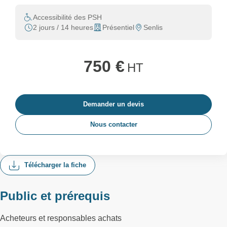
Accessibilité des PSH
2 jours / 14 heures
Présentiel
Senlis
750 €
HT
Demander un devis
Nous contacter
Télécharger la fiche
Public et prérequis
Acheteurs et responsables achats