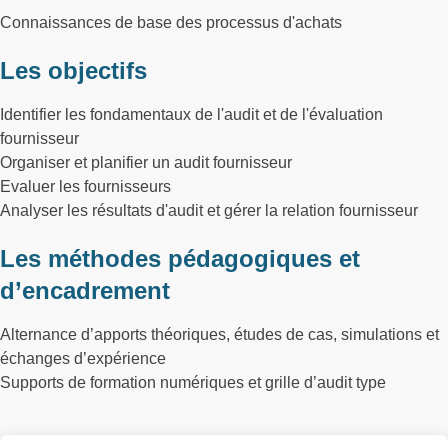
Connaissances de base des processus d'achats
Les objectifs
Identifier les fondamentaux de l'audit et de l'évaluation
fournisseur
Organiser et planifier un audit fournisseur
Evaluer les fournisseurs
Analyser les résultats d'audit et gérer la relation fournisseur
Les méthodes pédagogiques et
d’encadrement
Alternance d’apports théoriques, études de cas, simulations et
échanges d’expérience
Supports de formation numériques et grille d’audit type