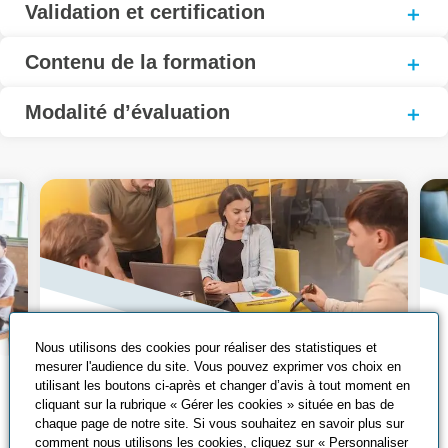
Validation et certification
Contenu de la formation
Modalité d’évaluation
Nous utilisons des cookies pour réaliser des statistiques et
mesurer l'audience du site. Vous pouvez exprimer vos choix en
Nos solutions de
utilisant les boutons ci-après et changer d’avis à tout moment en
cliquant sur la rubrique « Gérer les cookies » située en bas de
formation
chaque page de notre site. Si vous souhaitez en savoir plus sur
comment nous utilisons les cookies, cliquez sur « Personnaliser