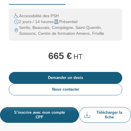
Accessibilité des PSH
2 jours / 14 heures
Présentiel
Senlis, Beauvais, Compiègne, Saint-Quentin,
Soissons, Centre de formation Amiens, Friville
665 €
HT
Demander un devis
Nous contacter
S’inscrire avec mon compte
Télécharger la
CPF
fiche