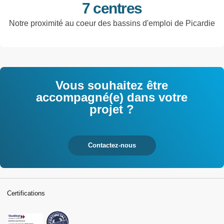
7 centres
Notre proximité au coeur des bassins d'emploi de Picardie
Vous souhaitez être
accompagné(e) dans votre
projet ?
Contactez-nous
Certifications