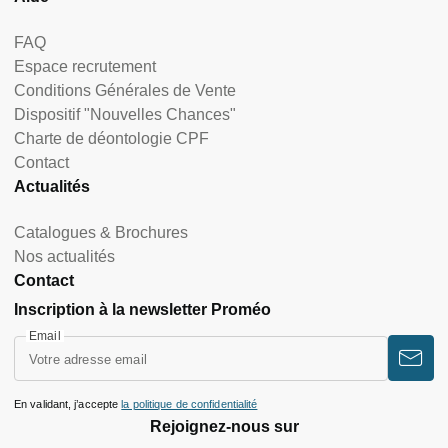
FAQ
Espace recrutement
Conditions Générales de Vente
Dispositif "Nouvelles Chances"
Charte de déontologie CPF
Contact
Actualités
Catalogues & Brochures
Nos actualités
Contact
Inscription à la newsletter Proméo
Email
En validant, j’accepte
la politique de confidentialité
Rejoignez-nous sur