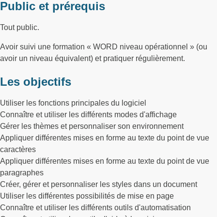
Public et prérequis
Tout public.
Avoir suivi une formation « WORD niveau opérationnel » (ou
avoir un niveau équivalent) et pratiquer régulièrement.
Les objectifs
Utiliser les fonctions principales du logiciel
Connaître et utiliser les différents modes d'affichage
Gérer les thèmes et personnaliser son environnement
Appliquer différentes mises en forme au texte du point de vue
caractères
Appliquer différentes mises en forme au texte du point de vue
paragraphes
Créer, gérer et personnaliser les styles dans un document
Utiliser les différentes possibilités de mise en page
Connaître et utiliser les différents outils d'automatisation