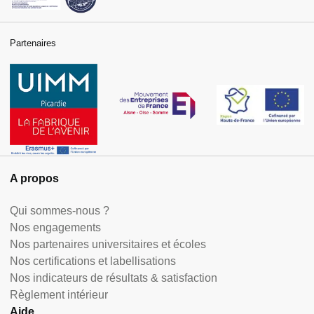
Partenaires
A propos
Qui sommes-nous ?
Nos engagements
Nos partenaires universitaires et écoles
Nos certifications et labellisations
Nos indicateurs de résultats & satisfaction
Règlement intérieur
Aide