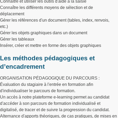
Connaître et utiliser les outils d'aide à la saisie
Connaître les différents moyens de sélection et de
déplacement
Gérer les références d'un document (tables, index, renvois,
etc.)
Gérer les objets graphiques dans un document
Gérer les tableaux
Insérer, créer et mettre en forme des objets graphiques
Les méthodes pédagogiques et
d’encadrement
ORGANISATION PÉDAGOGIQUE DU PARCOURS :
Évaluation du stagiaire à l'entrée en formation afin
d'individualiser le parcours de formation.
Un accès à notre plateforme e-learning permet au candidat
d'accéder à son parcours de formation individualisé et
digitalisé, de tracer et de suivre la progression du candidat.
Alternance d'apports théoriques, de cas pratiques, de mises en