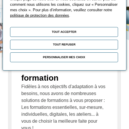
comment nous utilisons les cookies, cliquez sur « Personnaliser
mes choix ». Pour plus d’information, veuillez consulter notre
politique de protection des données
.
TOUT ACCEPTER
TOUT REFUSER
PERSONNALISER MES CHOIX
Nos solutions de
formation
Fidèles à nos objectifs d'adaptation à vos
besoins, nous avons de nombreuses
solutions de formations à vous proposer :
Les formations essentielles, sur-mesure,
individuelles, digitales, les ateliers... à
vous de choisir la meilleure faite pour
vous !