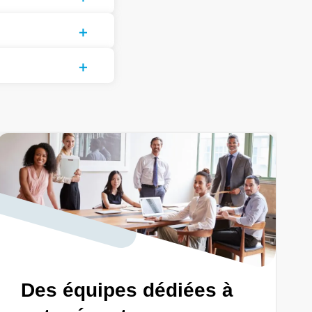
Des équipes dédiées à