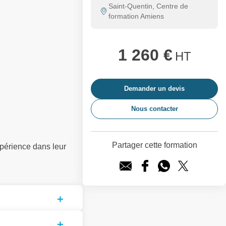
Saint-Quentin, Centre de
formation Amiens
1 260 €
HT
Demander un devis
Nous contacter
Partager cette formation
périence dans leur