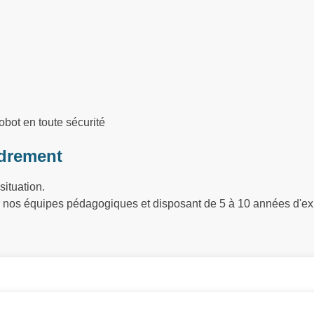
obot en toute sécurité
drement
situation.
ar nos équipes pédagogiques et disposant de 5 à 10 années d'ex