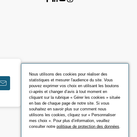
Nous utilisons des cookies pour réaliser des
statistiques et mesurer l'audience du site. Vous
pouvez exprimer vos choix en utilisant les boutons
ci-après et changer d’avis à tout moment en
cliquant sur la rubrique « Gérer les cookies » située
en bas de chaque page de notre site. Si vous
souhaitez en savoir plus sur comment nous
utilisons les cookies, cliquez sur « Personnaliser
mes choix ». Pour plus d’information, veuillez
consulter notre
politique de protection des données
.