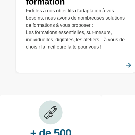
formation
Fidèles à nos objectifs d'adaptation à vos
besoins, nous avons de nombreuses solutions
de formations à vous proposer :
Les formations essentielles, sur-mesure,
individuelles, digitales, les ateliers... à vous de
choisir la meilleure faite pour vous !
+ de 500