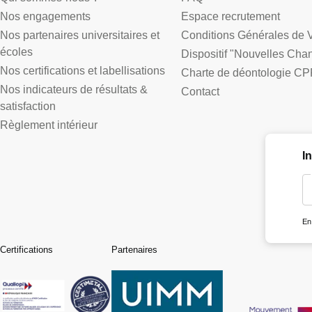
Nos engagements
Espace recrutement
Nos partenaires universitaires et
Conditions Générales de 
écoles
Dispositif "Nouvelles Cha
Nos certifications et labellisations
Charte de déontologie CP
Nos indicateurs de résultats &
Contact
satisfaction
Règlement intérieur
I
En
Certifications
Partenaires