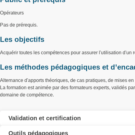
Opérateurs
Pas de prérequis.
Les objectifs
Acquérir toutes les compétences pour assurer l'utilisation d'un r
Les méthodes pédagogiques et d’enca
Alternance d'apports théoriques, de cas pratiques, de mises en 
La formation est animée par des formateurs experts, validés p
domaine de compétence.
Validation et certification
Outils pédagogiques