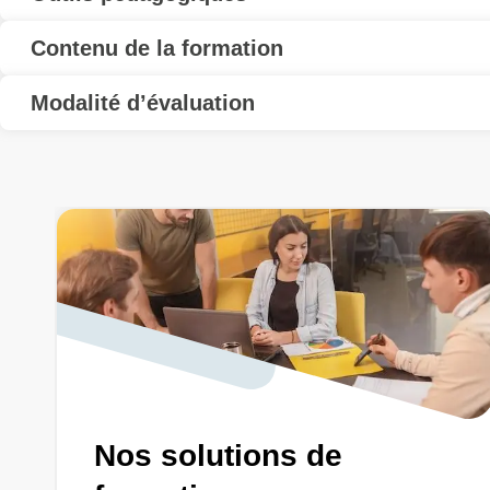
Contenu de la formation
Modalité d’évaluation
Nos solutions de