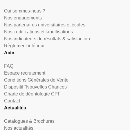
Qui sommes-nous ?
Nos engagements
Nos partenaires universitaires et écoles
Nos certifications et labellisations
Nos indicateurs de résultats & satisfaction
Règlement intérieur
Aide
FAQ
Espace recrutement
Conditions Générales de Vente
Dispositif "Nouvelles Chances"
Charte de déontologie CPF
Contact
Actualités
Catalogues & Brochures
Nos actualités