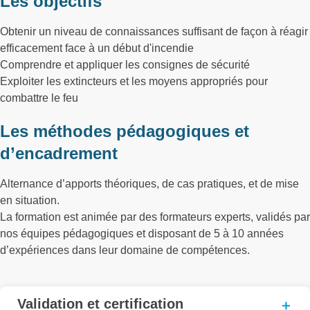
Les objectifs
Obtenir un niveau de connaissances suffisant de façon à réagir
efficacement face à un début d'incendie
Comprendre et appliquer les consignes de sécurité
Exploiter les extincteurs et les moyens appropriés pour
combattre le feu
Les méthodes pédagogiques et
d’encadrement
Alternance d’apports théoriques, de cas pratiques, et de mise
en situation.
La formation est animée par des formateurs experts, validés par
nos équipes pédagogiques et disposant de 5 à 10 années
d’expériences dans leur domaine de compétences.
Validation et certification