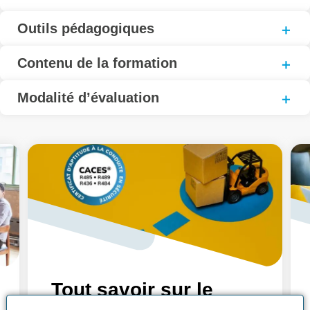
Outils pédagogiques
Contenu de la formation
Modalité d’évaluation
Tout savoir sur le