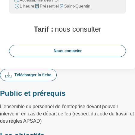
Accessibilité des PSH
1 heure
Présentiel
Saint-Quentin
Tarif :
nous consulter
Nous contacter
Télécharger la fiche
Public et prérequis
L'ensemble du personnel de l'entreprise devant pouvoir
intervenir en cas de départ de feu (respect du code du travail et
des règles APSAD)