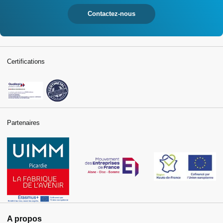
Contactez-nous
Certifications
Partenaires
A propos