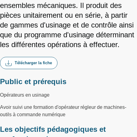
ensembles mécaniques. Il produit des
pièces unitairement ou en série, à partir
de gammes d'usinage et de contrôle ainsi
que du programme d'usinage déterminant
les différentes opérations à effectuer.
Télécharger la fiche
Public et prérequis
Opérateurs en usinage
Avoir suivi une formation d'opérateur régleur de machines-
outils à commande numérique
Les objectifs pédagogiques et