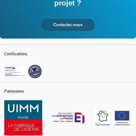
projet ?
Contactez-nous
Certifications
Partenaires