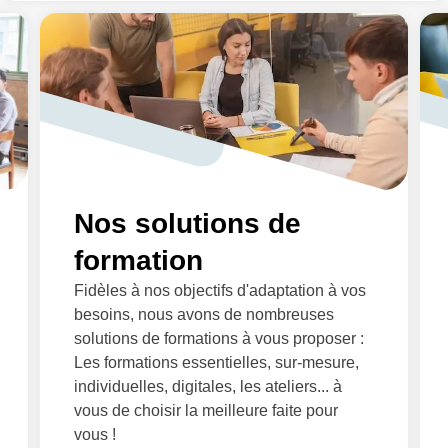
Nos solutions de
formation
Fidèles à nos objectifs d'adaptation à vos
besoins, nous avons de nombreuses
solutions de formations à vous proposer :
Les formations essentielles, sur-mesure,
individuelles, digitales, les ateliers... à
vous de choisir la meilleure faite pour
vous !