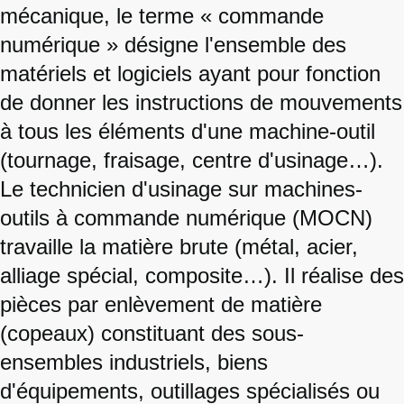
mécanique, le terme « commande
numérique » désigne l'ensemble des
matériels et logiciels ayant pour fonction
de donner les instructions de mouvements
à tous les éléments d'une machine-outil
(tournage, fraisage, centre d'usinage…).
Le technicien d'usinage sur machines-
outils à commande numérique (MOCN)
travaille la matière brute (métal, acier,
alliage spécial, composite…). Il réalise des
pièces par enlèvement de matière
(copeaux) constituant des sous-
ensembles industriels, biens
d'équipements, outillages spécialisés ou