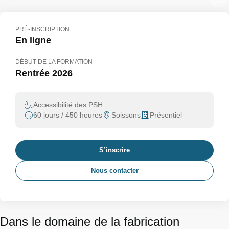
PRÉ-INSCRIPTION
En ligne
DÉBUT DE LA FORMATION
Rentrée 2026
Accessibilité des PSH
60 jours / 450 heures
Soissons
Présentiel
S’inscrire
Nous contacter
Dans le domaine de la fabrication