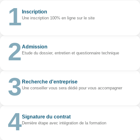
Inscription
Une inscription 100% en ligne sur le site
Admission
Etude du dossier, entretien et questionnaire technique
Recherche d'entreprise
Une conseiller vous sera dédié pour vous accompagner
Signature du contrat
Dernière étape avec intégration de la formation