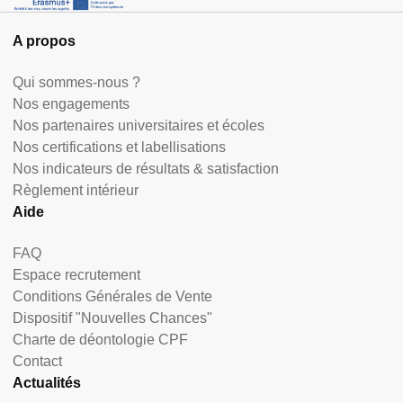
A propos
Qui sommes-nous ?
Nos engagements
Nos partenaires universitaires et écoles
Nos certifications et labellisations
Nos indicateurs de résultats & satisfaction
Règlement intérieur
Aide
FAQ
Espace recrutement
Conditions Générales de Vente
Dispositif "Nouvelles Chances"
Charte de déontologie CPF
Contact
Actualités