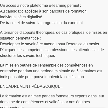
Un accès à notre plateforme e-learning permet :
Au candidat d'accéder à son parcours de formation
individualisé et digitalisé
De tracer et de suivre la progression du candidat
Alternance d'apports théoriques, de cas pratiques, de mises en
situation permettant de :
Développer le savoir être attendu pour l'exercice du métier
D'acquérir les compétences professionnelles attendues et de
structurer les savoirs techniques
La mise en oeuvre de l'ensemble des compétences en
entreprise pendant une période minimale de 6 semaines est
indispensable pour pouvoir obtenir la certification
ENCADREMENT PÉDAGOGIQUE :
La formation est animée par des formateurs experts dans leur
domaine de compétences et validés par nos équipes
pédagogiques