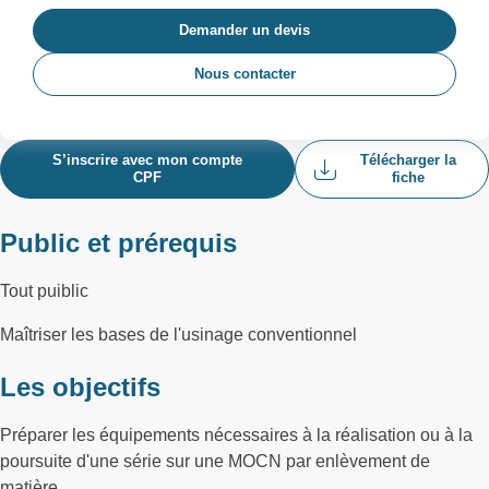
Demander un devis
Nous contacter
S’inscrire avec mon compte
Télécharger la
CPF
fiche
Public et prérequis
Tout puiblic
Maîtriser les bases de l'usinage conventionnel
Les objectifs
Préparer les équipements nécessaires à la réalisation ou à la
poursuite d'une série sur une MOCN par enlèvement de
matière