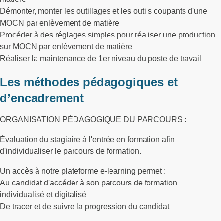
Démonter, monter les outillages et les outils coupants d'une
MOCN par enlèvement de matière
Procéder à des réglages simples pour réaliser une production
sur MOCN par enlèvement de matière
Réaliser la maintenance de 1er niveau du poste de travail
Les méthodes pédagogiques et
d’encadrement
ORGANISATION PÉDAGOGIQUE DU PARCOURS :
Évaluation du stagiaire à l'entrée en formation afin
d'individualiser le parcours de formation.
Un accès à notre plateforme e-learning permet :
Au candidat d'accéder à son parcours de formation
individualisé et digitalisé
De tracer et de suivre la progression du candidat