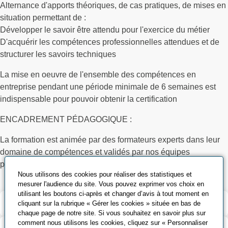
Alternance d'apports théoriques, de cas pratiques, de mises en
situation permettant de :
Développer le savoir être attendu pour l'exercice du métier
D'acquérir les compétences professionnelles attendues et de
structurer les savoirs techniques
La mise en oeuvre de l'ensemble des compétences en
entreprise pendant une période minimale de 6 semaines est
indispensable pour pouvoir obtenir la certification
ENCADREMENT PÉDAGOGIQUE :
La formation est animée par des formateurs experts dans leur
domaine de compétences et validés par nos équipes
pédagogiques
Nous utilisons des cookies pour réaliser des statistiques et
mesurer l'audience du site. Vous pouvez exprimer vos choix en
utilisant les boutons ci-après et changer d’avis à tout moment en
Validation et certification
cliquant sur la rubrique « Gérer les cookies » située en bas de
chaque page de notre site. Si vous souhaitez en savoir plus sur
comment nous utilisons les cookies, cliquez sur « Personnaliser