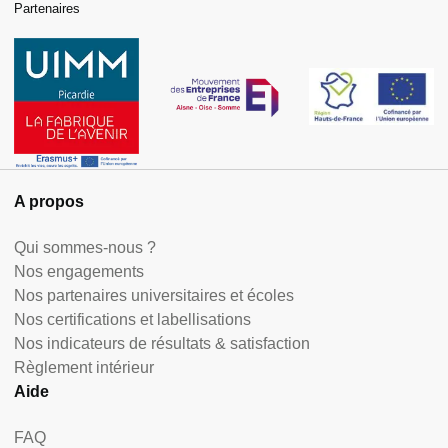
Partenaires
A propos
Qui sommes-nous ?
Nos engagements
Nos partenaires universitaires et écoles
Nos certifications et labellisations
Nos indicateurs de résultats & satisfaction
Règlement intérieur
Aide
FAQ