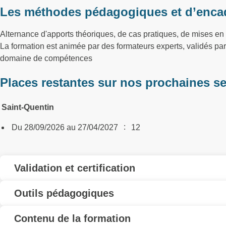
Les méthodes pédagogiques et d’enca
Alternance d'apports théoriques, de cas pratiques, de mises en s
La formation est animée par des formateurs experts, validés p
domaine de compétences
Places restantes sur nos prochaines s
Saint-Quentin
:
Du 28/09/2026 au 27/04/2027
12
Validation et certification
Outils pédagogiques
Contenu de la formation