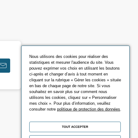
Nous utilisons des cookies pour réaliser des
statistiques et mesurer l'audience du site. Vous
pouvez exprimer vos choix en utilisant les boutons
ci-après et changer d’avis à tout moment en
cliquant sur la rubrique « Gérer les cookies » située
en bas de chaque page de notre site. Si vous
souhaitez en savoir plus sur comment nous
utilisons les cookies, cliquez sur « Personnaliser
mes choix ». Pour plus d’information, veuillez
consulter notre
politique de protection des données
.
TOUT ACCEPTER