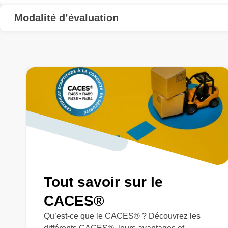
Modalité d’évaluation
Tout savoir sur le
CACES®
Qu’est-ce que le CACES® ? Découvrez les