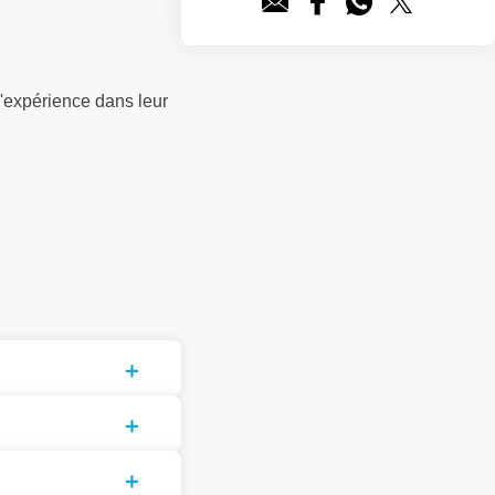
'expérience dans leur