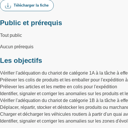
Télécharger la fiche
Public et prérequis
Tout public
Aucun prérequis
Les objectifs
Vérifier l'adéquation du chariot de catégorie 1A à la tâche à ef
Prélever les colis de produits et les emballer pour l'expéditio
Prélever les articles et les mettre en colis pour l'expédition
Identifier, signaler et corriger les anomalies sur les produits et 
Vérifier l'adéquation du chariot de catégorie 1B à la tâche à ef
Déplacer, répartir, stocker et déstocker les produits ou marcha
Charger et décharger les véhicules routiers à partir d'un quai a
Identifier, signaler et corriger les anomalies sur les zones d'évol