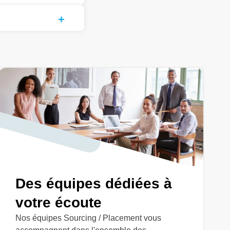
Des équipes dédiées à
votre écoute
Nos équipes Sourcing / Placement vous