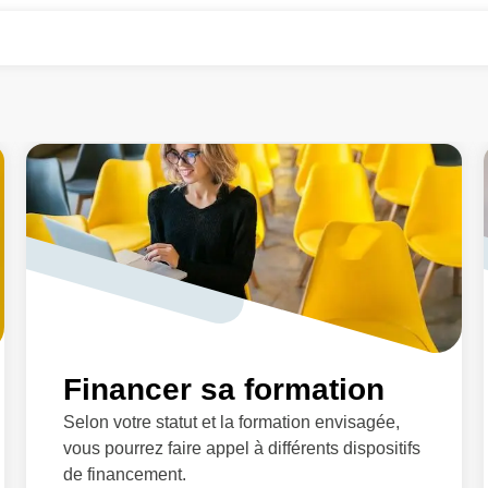
Financer sa formation
Selon votre statut et la formation envisagée,
vous pourrez faire appel à différents dispositifs
de financement.