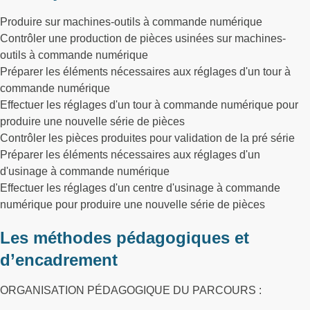
Produire sur machines-outils à commande numérique
Contrôler une production de pièces usinées sur machines-
outils à commande numérique
Préparer les éléments nécessaires aux réglages d'un tour à
commande numérique
Effectuer les réglages d'un tour à commande numérique pour
produire une nouvelle série de pièces
Contrôler les pièces produites pour validation de la pré série
Préparer les éléments nécessaires aux réglages d'un
d'usinage à commande numérique
Effectuer les réglages d'un centre d'usinage à commande
numérique pour produire une nouvelle série de pièces
Les méthodes pédagogiques et
d’encadrement
ORGANISATION PÉDAGOGIQUE DU PARCOURS :