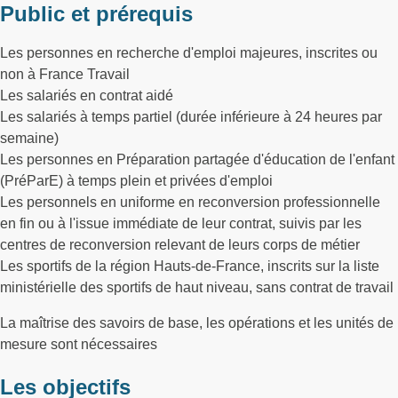
Public et prérequis
Les personnes en recherche d'emploi majeures, inscrites ou
non à France Travail
Les salariés en contrat aidé
Les salariés à temps partiel (durée inférieure à 24 heures par
semaine)
Les personnes en Préparation partagée d'éducation de l'enfant
(PréParE) à temps plein et privées d'emploi
Les personnels en uniforme en reconversion professionnelle
en fin ou à l'issue immédiate de leur contrat, suivis par les
centres de reconversion relevant de leurs corps de métier
Les sportifs de la région Hauts-de-France, inscrits sur la liste
ministérielle des sportifs de haut niveau, sans contrat de travail
La maîtrise des savoirs de base, les opérations et les unités de
mesure sont nécessaires
Les objectifs