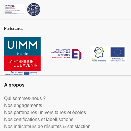
Partenaires
A propos
Qui sommes-nous ?
Nos engagements
Nos partenaires universitaires et écoles
Nos certifications et labellisations
Nos indicateurs de résultats & satisfaction