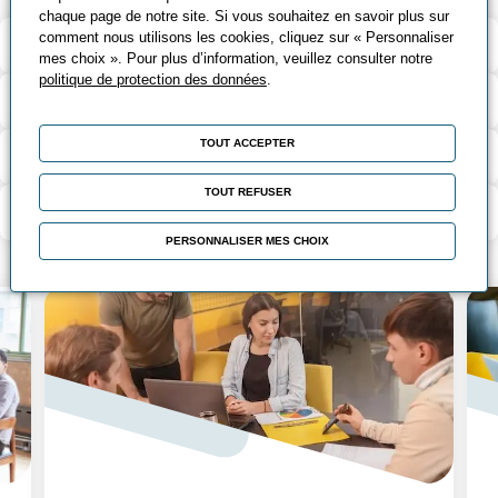
chaque page de notre site. Si vous souhaitez en savoir plus sur
comment nous utilisons les cookies, cliquez sur « Personnaliser
Validation et certification
mes choix ». Pour plus d’information, veuillez consulter notre
politique de protection des données
.
Outils pédagogiques
TOUT ACCEPTER
Contenu de la formation
TOUT REFUSER
Modalité d’évaluation
PERSONNALISER MES CHOIX