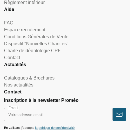
Règlement intérieur
Aide
FAQ
Espace recrutement
Conditions Générales de Vente
Dispositif "Nouvelles Chances"
Charte de déontologie CPF
Contact
Actualités
Catalogues & Brochures
Nos actualités
Contact
Inscription à la newsletter Proméo
Email
En validant, j’accepte
la politique de confidentialité