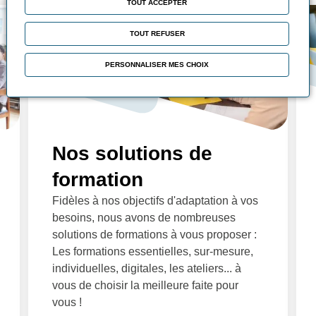
TOUT ACCEPTER
TOUT REFUSER
PERSONNALISER MES CHOIX
Nos solutions de
formation
Fidèles à nos objectifs d'adaptation à vos
besoins, nous avons de nombreuses
solutions de formations à vous proposer :
Les formations essentielles, sur-mesure,
individuelles, digitales, les ateliers... à
vous de choisir la meilleure faite pour
vous !