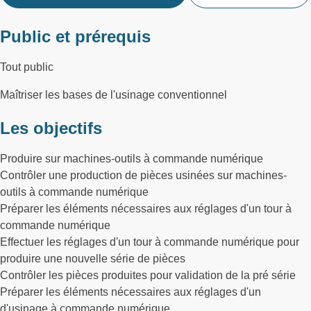
Public et prérequis
Tout public
Maîtriser les bases de l'usinage conventionnel
Les objectifs
Produire sur machines-outils à commande numérique
Contrôler une production de pièces usinées sur machines-
outils à commande numérique
Préparer les éléments nécessaires aux réglages d'un tour à
commande numérique
Effectuer les réglages d'un tour à commande numérique pour
produire une nouvelle série de pièces
Contrôler les pièces produites pour validation de la pré série
Préparer les éléments nécessaires aux réglages d'un
d'usinage à commande numérique