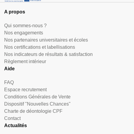
A propos
Qui sommes-nous ?
Nos engagements
Nos partenaires universitaires et écoles
Nos certifications et labellisations
Nos indicateurs de résultats & satisfaction
Règlement intérieur
Aide
FAQ
Espace recrutement
Conditions Générales de Vente
Dispositif "Nouvelles Chances"
Charte de déontologie CPF
Contact
Actualités