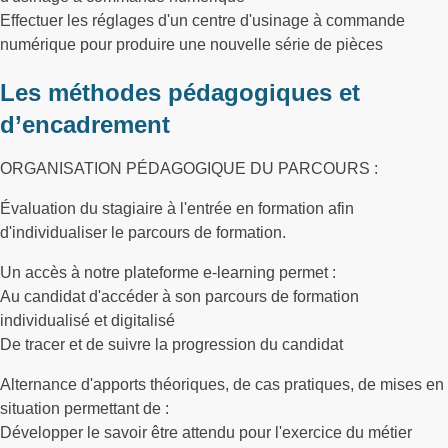
Effectuer les réglages d'un centre d'usinage à commande
numérique pour produire une nouvelle série de pièces
Les méthodes pédagogiques et
d’encadrement
ORGANISATION PÉDAGOGIQUE DU PARCOURS :
Évaluation du stagiaire à l'entrée en formation afin
d'individualiser le parcours de formation.
Un accès à notre plateforme e-learning permet :
Au candidat d'accéder à son parcours de formation
individualisé et digitalisé
De tracer et de suivre la progression du candidat
Alternance d'apports théoriques, de cas pratiques, de mises en
situation permettant de :
Développer le savoir être attendu pour l'exercice du métier