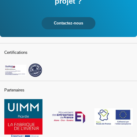
projet ?
Contactez-nous
Certifications
Partenaires