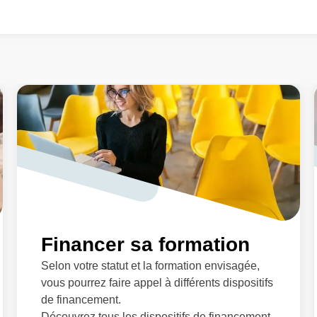
Financer sa formation
Selon votre statut et la formation envisagée,
vous pourrez faire appel à différents dispositifs
de financement.
Découvrez tous les dispositifs de financement