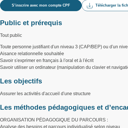
S’inscrire avec mon compte CPF
Télécharger la fic
Public et prérequis
Tout public
Toute personne justifiant d'un niveau 3 (CAP/BEP) ou d'un nive
Aisance relationnelle souhaitée
Savoir s'exprimer en français à l'oral et à l'écrit
Savoir utiliser un ordinateur (manipulation du clavier et navi
Les objectifs
Assurer les activités d'accueil d'une structure
Les méthodes pédagogiques et d’enca
ORGANISATION PÉDAGOGIQUE DU PARCOURS :
Analyse des besoins et parcours individualisé selon niveau