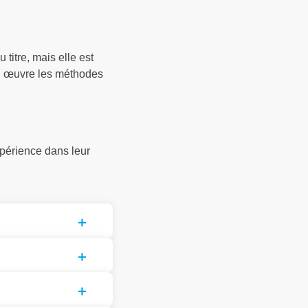
titre, mais elle est
en œuvre les méthodes
périence dans leur