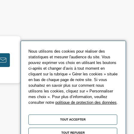
Nous utilisons des cookies pour réaliser des
statistiques et mesurer l'audience du site. Vous
pouvez exprimer vos choix en utilisant les boutons
ci-après et changer d’avis à tout moment en
cliquant sur la rubrique « Gérer les cookies » située
en bas de chaque page de notre site. Si vous
souhaitez en savoir plus sur comment nous
utilisons les cookies, cliquez sur « Personnaliser
mes choix ». Pour plus d’information, veuillez
consulter notre
politique de protection des données
.
TOUT ACCEPTER
TOUT REFUSER