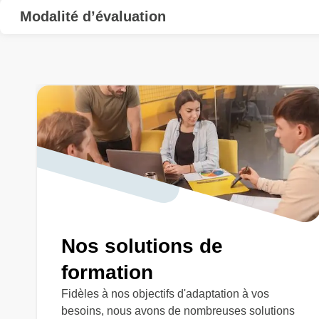
Modalité d’évaluation
Nos solutions de
formation
Fidèles à nos objectifs d'adaptation à vos
besoins, nous avons de nombreuses solutions