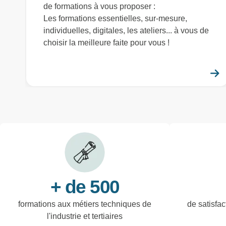
de formations à vous proposer :
Les formations essentielles, sur-mesure,
individuelles, digitales, les ateliers... à vous de
choisir la meilleure faite pour vous !
+ de 500
formations aux métiers techniques de
de satisfac
l'industrie et tertiaires