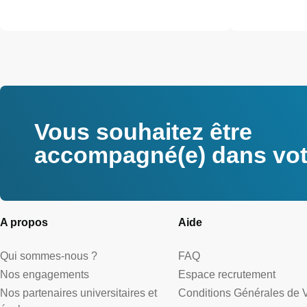
Vous souhaitez être
accompagné(e) dans votr
A propos
Aide
Qui sommes-nous ?
FAQ
Nos engagements
Espace recrutement
Nos partenaires universitaires et
Conditions Générales de 