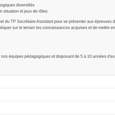
ogiques diversifiés
 situation et jeux de rôles
iel du TP Secrétaire Assistant pour se présenter aux épreuves du 
liquer sur le terrain les connaissances acquises et de mettre 
ar nos équipes pédagogiques et disposant de 5 à 10 années d'ex