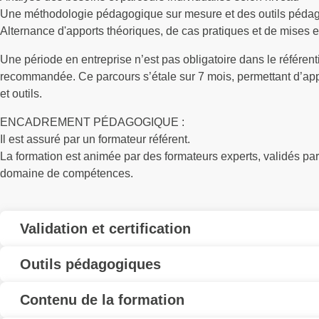
Une méthodologie pédagogique sur mesure et des outils pédag
Alternance d'apports théoriques, de cas pratiques et de mises en
Une période en entreprise n’est pas obligatoire dans le référent
recommandée. Ce parcours s’étale sur 7 mois, permettant d’app
et outils.
ENCADREMENT PÉDAGOGIQUE :
Il est assuré par un formateur référent.
La formation est animée par des formateurs experts, validés p
domaine de compétences.
Validation et certification
Outils pédagogiques
Contenu de la formation