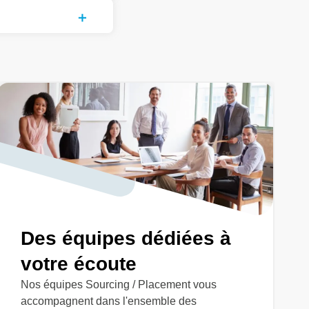
Des équipes dédiées à
votre écoute
Nos équipes Sourcing / Placement vous
accompagnent dans l'ensemble des