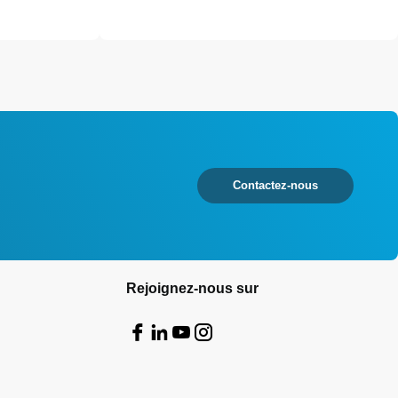
Contactez-nous
Rejoignez-nous sur