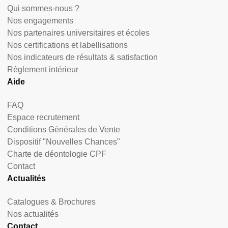
Qui sommes-nous ?
Nos engagements
Nos partenaires universitaires et écoles
Nos certifications et labellisations
Nos indicateurs de résultats & satisfaction
Règlement intérieur
Aide
FAQ
Espace recrutement
Conditions Générales de Vente
Dispositif "Nouvelles Chances"
Charte de déontologie CPF
Contact
Actualités
Catalogues & Brochures
Nos actualités
Contact