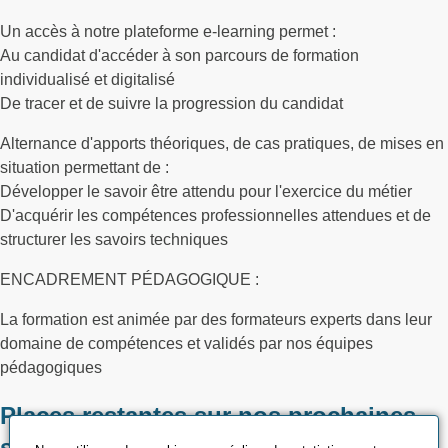
Un accès à notre plateforme e-learning permet :
Au candidat d'accéder à son parcours de formation
individualisé et digitalisé
De tracer et de suivre la progression du candidat
Alternance d'apports théoriques, de cas pratiques, de mises en
situation permettant de :
Développer le savoir être attendu pour l'exercice du métier
D'acquérir les compétences professionnelles attendues et de
structurer les savoirs techniques
ENCADREMENT PÉDAGOGIQUE :
La formation est animée par des formateurs experts dans leur
domaine de compétences et validés par nos équipes
pédagogiques
Places restantes sur nos prochaines
sessions