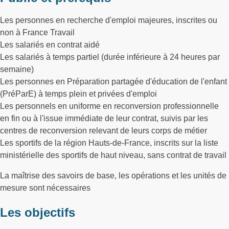
Les personnes en recherche d'emploi majeures, inscrites ou
non à France Travail
Les salariés en contrat aidé
Les salariés à temps partiel (durée inférieure à 24 heures par
semaine)
Les personnes en Préparation partagée d'éducation de l'enfant
(PréParE) à temps plein et privées d'emploi
Les personnels en uniforme en reconversion professionnelle
en fin ou à l'issue immédiate de leur contrat, suivis par les
centres de reconversion relevant de leurs corps de métier
Les sportifs de la région Hauts-de-France, inscrits sur la liste
ministérielle des sportifs de haut niveau, sans contrat de travail
La maîtrise des savoirs de base, les opérations et les unités de
mesure sont nécessaires
Les objectifs