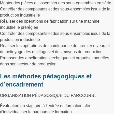
Monter des pièces et assembler des sous-ensembles en série
Contrôler des composants et des sous-ensembles issus de la
production industrielle
Réaliser des opérations de fabrication sur une machine
industrielle préréglée
Contrôler des composants et des sous-ensembles issus de la
production industrielle
Réaliser les opérations de maintenance de premier niveau et
de nettoyage des outillages et des moyens de production
Proposer des améliorations techniques et organisationnelles
dans son secteur de production
Les méthodes pédagogiques et
d’encadrement
ORGANISATION PÉDAGOGIQUE DU PARCOURS :
Évaluation du stagiaire à l'entrée en formation afin
d'individualiser le parcours de formation.