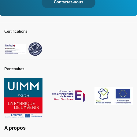
Contactez-nous
Certifications
Partenaires
A propos