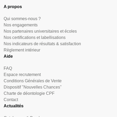
A propos
Qui sommes-nous ?
Nos engagements
Nos partenaires universitaires et écoles
Nos certifications et labellisations
Nos indicateurs de résultats & satisfaction
Règlement intérieur
Aide
FAQ
Espace recrutement
Conditions Générales de Vente
Dispositif "Nouvelles Chances"
Charte de déontologie CPF
Contact
Actualités