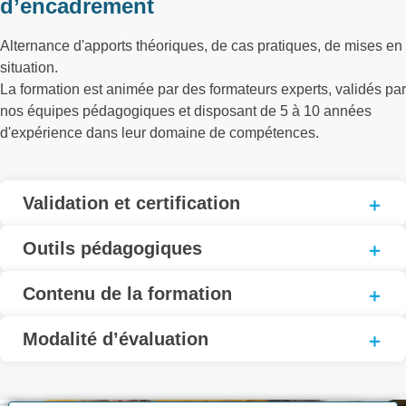
d’encadrement
Alternance d'apports théoriques, de cas pratiques, de mises en
situation.
La formation est animée par des formateurs experts, validés par
nos équipes pédagogiques et disposant de 5 à 10 années
d'expérience dans leur domaine de compétences.
Validation et certification
Outils pédagogiques
Contenu de la formation
Modalité d’évaluation