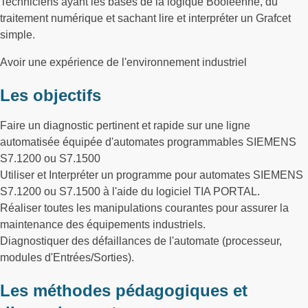
Techniciens ayant les bases de la logique Booléenne, du
traitement numérique et sachant lire et interpréter un Grafcet
simple.
Avoir une expérience de l'environnement industriel
Les objectifs
Faire un diagnostic pertinent et rapide sur une ligne
automatisée équipée d'automates programmables SIEMENS
S7.1200 ou S7.1500
Utiliser et Interpréter un programme pour automates SIEMENS
S7.1200 ou S7.1500 à l'aide du logiciel TIA PORTAL.
Réaliser toutes les manipulations courantes pour assurer la
maintenance des équipements industriels.
Diagnostiquer des défaillances de l'automate (processeur,
modules d'Entrées/Sorties).
Les méthodes pédagogiques et