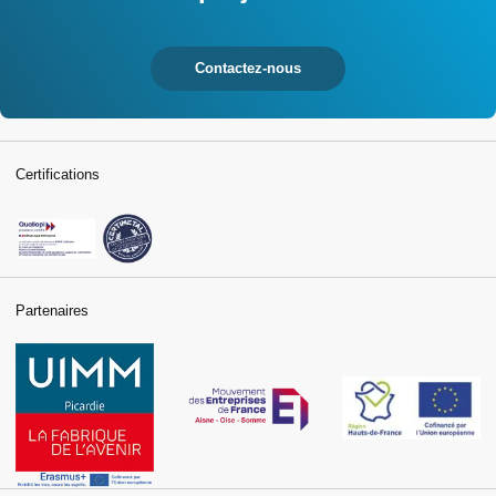
Contactez-nous
Certifications
Partenaires