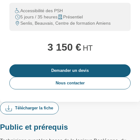
Accessibilité des PSH
5 jours / 35 heures
Présentiel
Senlis, Beauvais, Centre de formation Amiens
3 150 €
HT
Demander un devis
Nous contacter
Télécharger la fiche
Public et prérequis