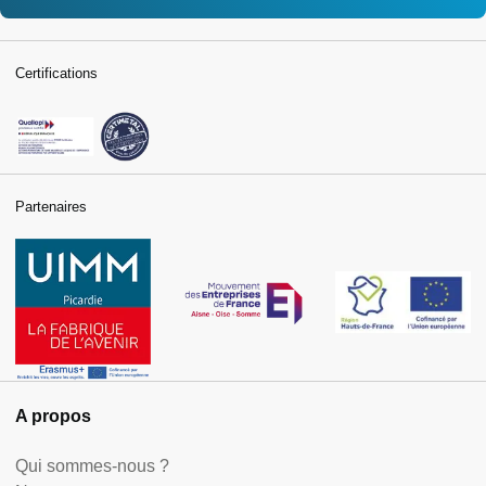
Certifications
Partenaires
A propos
Qui sommes-nous ?