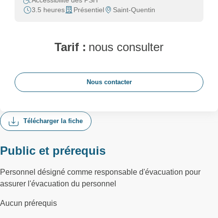
Accessibilité des PSH
3.5 heures
Présentiel
Saint-Quentin
Tarif :
nous consulter
Nous contacter
Télécharger la fiche
Public et prérequis
Personnel désigné comme responsable d'évacuation pour
assurer l'évacuation du personnel
Aucun prérequis