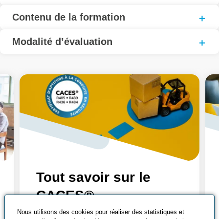
Contenu de la formation
Modalité d’évaluation
Tout savoir sur le
CACES®
Qu’est-ce que le CACES® ? Découvrez
Nous utilisons des cookies pour réaliser des statistiques et