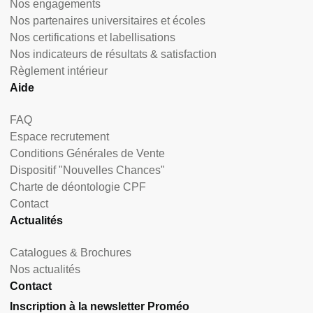
Nos engagements
Nos partenaires universitaires et écoles
Nos certifications et labellisations
Nos indicateurs de résultats & satisfaction
Règlement intérieur
Aide
FAQ
Espace recrutement
Conditions Générales de Vente
Dispositif "Nouvelles Chances"
Charte de déontologie CPF
Contact
Actualités
Catalogues & Brochures
Nos actualités
Contact
Inscription à la newsletter Proméo