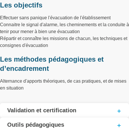
Les objectifs
Effectuer sans panique l'évacuation de l'établissement
Connaitre le signal d'alarme, les cheminements et la conduite à
tenir pour mener à bien une évacuation
Répartir et connaître les missions de chacun, les techniques et
consignes d'évacuation
Les méthodes pédagogiques et
d’encadrement
Alternance d'apports théoriques, de cas pratiques, et de mises
en situation
Validation et certification
Outils pédagogiques