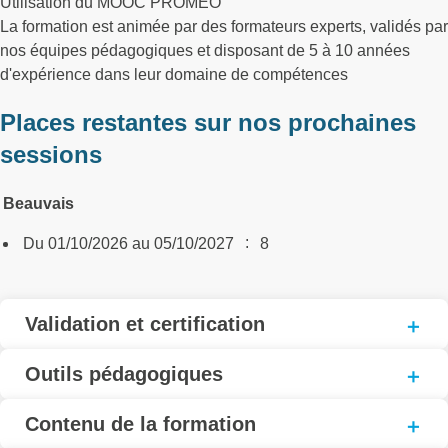
Utilisation du MOOC PROMEO
La formation est animée par des formateurs experts, validés par
nos équipes pédagogiques et disposant de 5 à 10 années
d'expérience dans leur domaine de compétences
Places restantes sur nos prochaines
sessions
Beauvais
:
Du 01/10/2026 au 05/10/2027
8
Validation et certification
Outils pédagogiques
Contenu de la formation