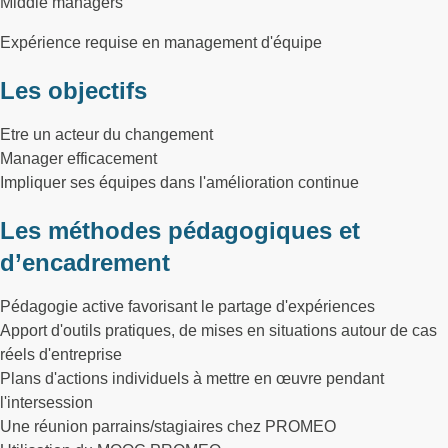
Middle managers
Expérience requise en management d'équipe
Les objectifs
Etre un acteur du changement
Manager efficacement
Impliquer ses équipes dans l'amélioration continue
Les méthodes pédagogiques et
d’encadrement
Pédagogie active favorisant le partage d'expériences
Apport d'outils pratiques, de mises en situations autour de cas
réels d'entreprise
Plans d'actions individuels à mettre en œuvre pendant
l'intersession
Une réunion parrains/stagiaires chez PROMEO