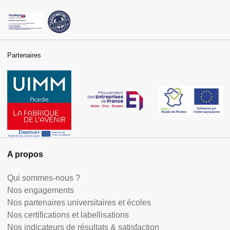
Partenaires
A propos
Qui sommes-nous ?
Nos engagements
Nos partenaires universitaires et écoles
Nos certifications et labellisations
Nos indicateurs de résultats & satisfaction