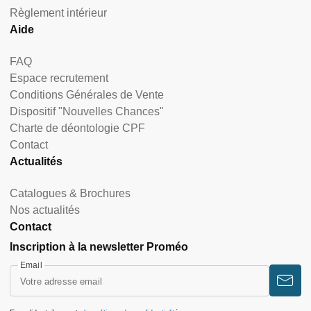
Règlement intérieur
Aide
FAQ
Espace recrutement
Conditions Générales de Vente
Dispositif "Nouvelles Chances"
Charte de déontologie CPF
Contact
Actualités
Catalogues & Brochures
Nos actualités
Contact
Inscription à la newsletter Proméo
Email