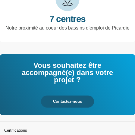
7 centres
Notre proximité au coeur des bassins d'emploi de Picardie
Vous souhaitez être
accompagné(e) dans votre
projet ?
Contactez-nous
Certifications